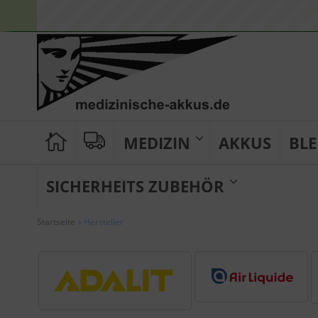
MEDIZIN
AKKUS
BLE
SICHERHEITS ZUBEHÖR
Startseite
»
Hersteller