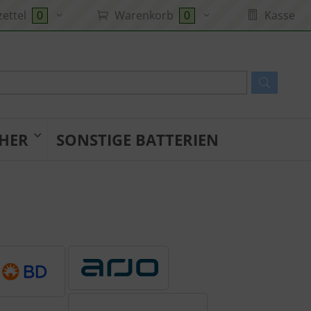
ettel
Warenkorb
Kasse
0
0
HER
SONSTIGE BATTERIEN