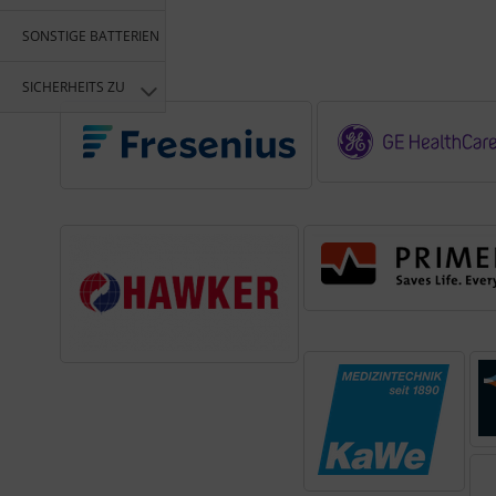
SONSTIGE BATTERIEN
SICHERHEITS ZUBEHÖR