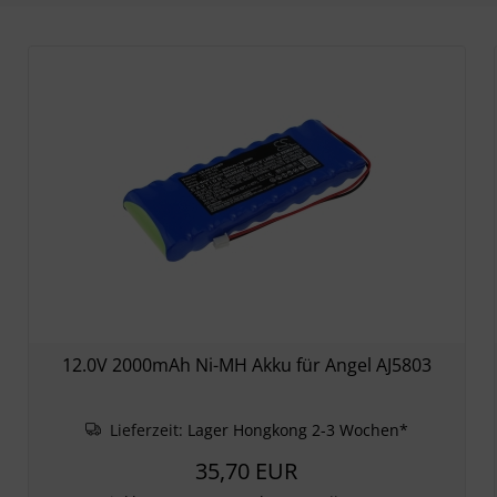
12.0V 2000mAh Ni-MH Akku für Angel AJ5803
Lieferzeit:
Lager Hongkong 2-3 Wochen*
35,70 EUR