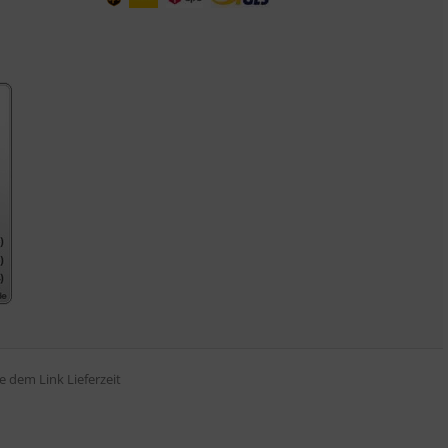
tte dem Link
Lieferzeit