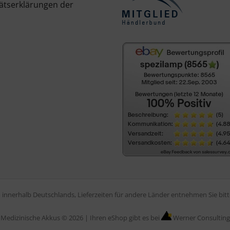
ätserklärungen der
en innerhalb Deutschlands, Lieferzeiten für andere Länder entnehmen Sie bi
Medizinische Akkus © 2026 |
Ihren eShop gibt es bei
Werner Consulting