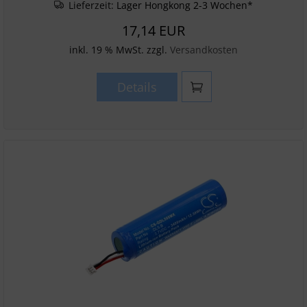
Lieferzeit:
Lager Hongkong 2-3 Wochen*
17,14 EUR
inkl. 19 % MwSt. zzgl.
Versandkosten
Details