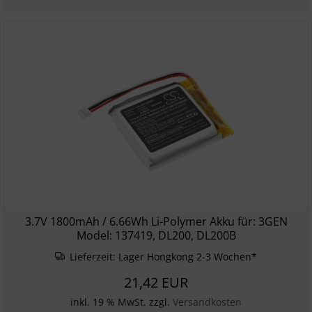
3.7V 1800mAh / 6.66Wh Li-Polymer Akku für: 3GEN
Model: 137419, DL200, DL200B
Lieferzeit:
Lager Hongkong 2-3 Wochen*
21,42 EUR
inkl. 19 % MwSt. zzgl.
Versandkosten