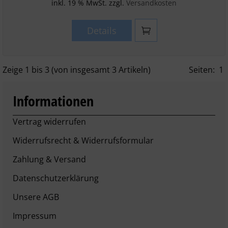
inkl. 19 % MwSt. zzgl.
Versandkosten
Details
Zeige
1
bis
3
(von insgesamt
3
Artikeln)
Seiten:
1
Informationen
Vertrag widerrufen
Widerrufsrecht & Widerrufsformular
Zahlung & Versand
Datenschutzerklärung
Unsere AGB
Impressum