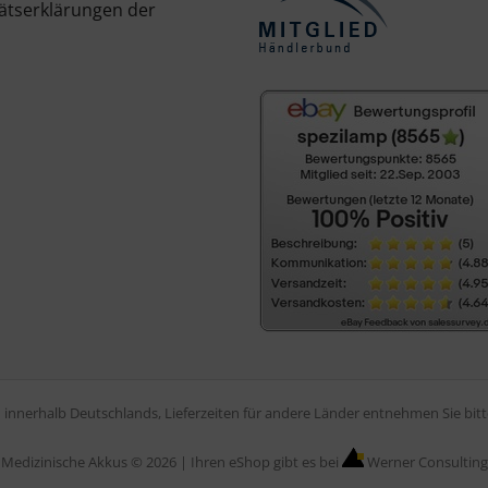
ätserklärungen der
en innerhalb Deutschlands, Lieferzeiten für andere Länder entnehmen Sie bi
Medizinische Akkus © 2026 |
Ihren eShop gibt es bei
Werner Consulting