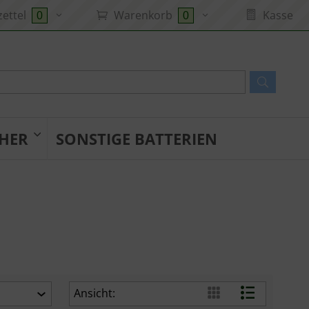
ettel
Warenkorb
Kasse
0
0
HER
SONSTIGE BATTERIEN
Ansicht: