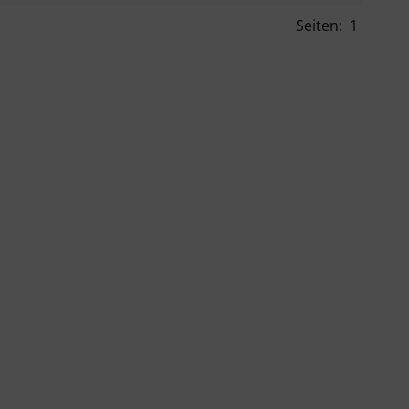
Seiten:
1