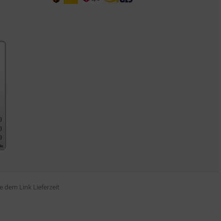
tte dem Link
Lieferzeit