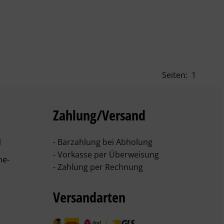
Seiten:
1
Zahlung/Versand
1
- Barzahlung bei Abholung
- Vorkasse per Überweisung
he-
- Zahlung per Rechnung
Versandarten