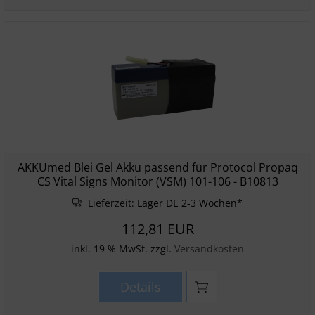
AKKUmed Blei Gel Akku passend für Protocol Propaq
CS Vital Signs Monitor (VSM) 101-106 - B10813
Lieferzeit:
Lager DE 2-3 Wochen*
112,81 EUR
inkl. 19 % MwSt. zzgl.
Versandkosten
Details