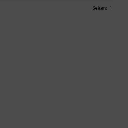
Seiten:
1