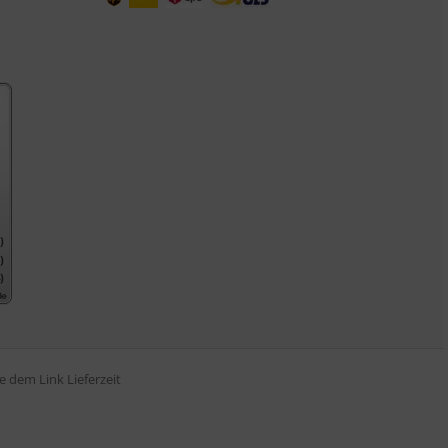
tte dem Link
Lieferzeit