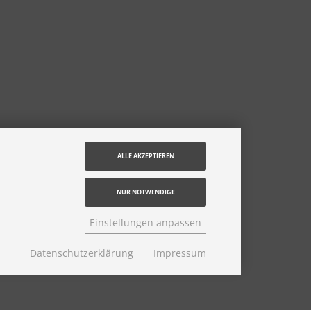
ALLE AKZEPTIEREN
NUR NOTWENDIGE
Einstellungen anpassen
Datenschutzerklärung
Impressum