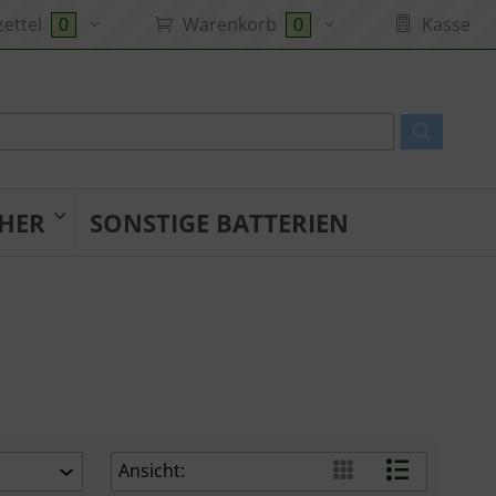
ettel
Warenkorb
Kasse
0
0
HER
SONSTIGE BATTERIEN
Ansicht: