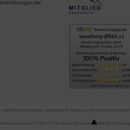
ätserklärungen der
en innerhalb Deutschlands, Lieferzeiten für andere Länder entnehmen Sie bi
Medizinische Akkus © 2026 |
Ihren eShop gibt es bei
Werner Consulting