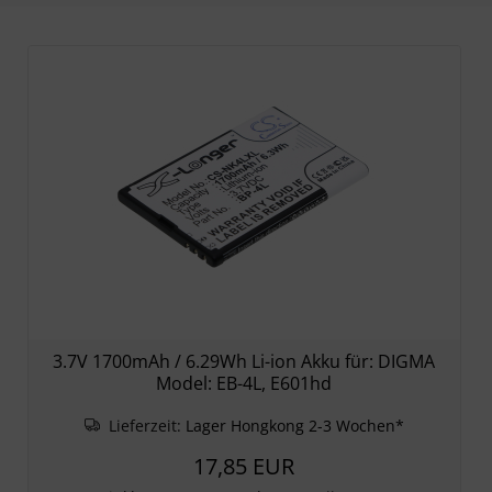
3.7V 1700mAh / 6.29Wh Li-ion Akku für: DIGMA
Model: EB-4L, E601hd
Lieferzeit:
Lager Hongkong 2-3 Wochen*
17,85 EUR