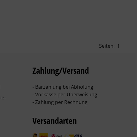
Seiten:
1
Zahlung/Versand
1
- Barzahlung bei Abholung
- Vorkasse per Überweisung
he-
- Zahlung per Rechnung
Versandarten