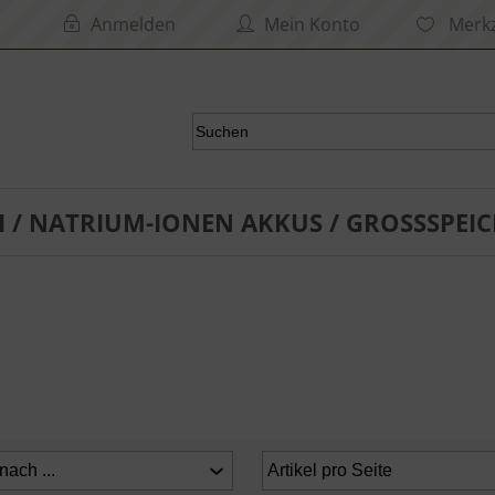
Anmelden
Mein Konto
Merkz
I / NATRIUM-IONEN AKKUS / GROSSSPEIC