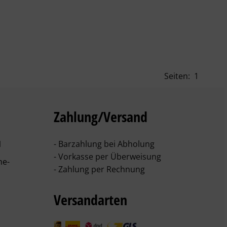
Seiten:
1
Zahlung/Versand
1
- Barzahlung bei Abholung
- Vorkasse per Überweisung
he-
- Zahlung per Rechnung
Versandarten