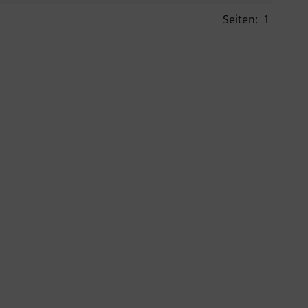
Seiten:
1