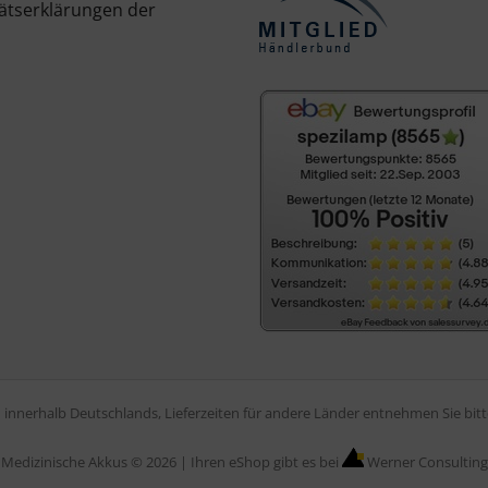
ätserklärungen der
en innerhalb Deutschlands, Lieferzeiten für andere Länder entnehmen Sie bi
Medizinische Akkus © 2026 |
Ihren eShop gibt es bei
Werner Consulting