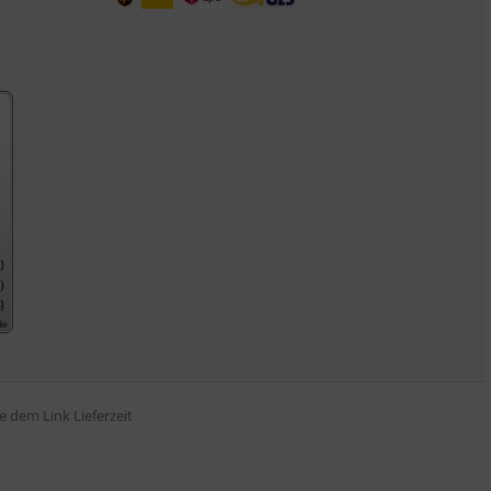
tte dem Link
Lieferzeit