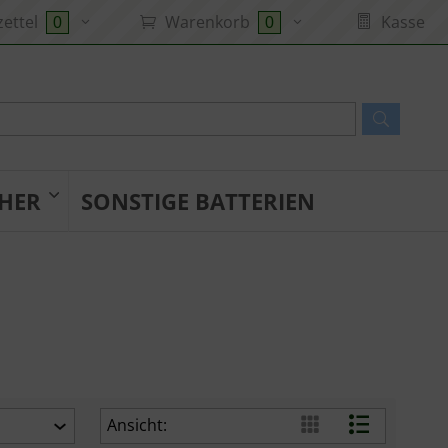
ettel
Warenkorb
Kasse
0
0
HER
SONSTIGE BATTERIEN
Ansicht: