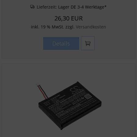
Lieferzeit:
Lager DE 3-4 Werktage*
26,30 EUR
inkl. 19 % MwSt. zzgl.
Versandkosten
Details