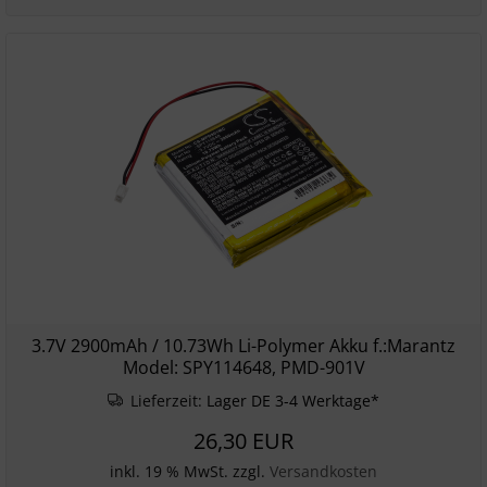
3.7V 2900mAh / 10.73Wh Li-Polymer Akku f.:Marantz
Model: SPY114648, PMD-901V
Lieferzeit:
Lager DE 3-4 Werktage*
26,30 EUR
inkl. 19 % MwSt. zzgl.
Versandkosten