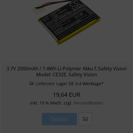
3.7V 2000mAh / 7.4Wh Li-Polymer Akku f.:Safety Vision
Model: CE32E, Safety Vision
Lieferzeit:
Lager DE 3-4 Werktage*
19,64 EUR
inkl. 19 % MwSt. zzgl.
Versandkosten
Details