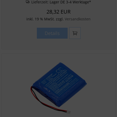
Lieferzeit:
Lager DE 3-4 Werktage*
28,32 EUR
inkl. 19 % MwSt. zzgl.
Versandkosten
Details