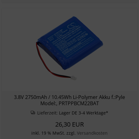
3.8V 2750mAh / 10.45Wh Li-Polymer Akku f.:Pyle
Model:, PRTPPBCM22BAT
Lieferzeit:
Lager DE 3-4 Werktage*
26,30 EUR
inkl. 19 % MwSt. zzgl.
Versandkosten