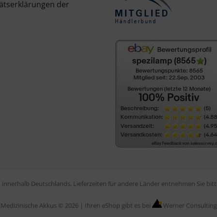
ätserklärungen der
en innerhalb Deutschlands, Lieferzeiten für andere Länder entnehmen Sie bi
Medizinische Akkus © 2026 |
Ihren eShop gibt es bei
Werner Consulting