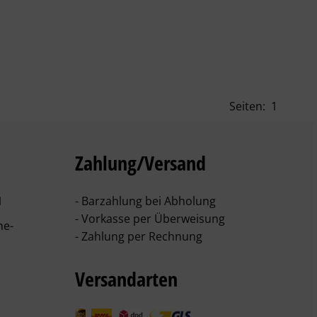
Seiten:
1
Zahlung/Versand
1
- Barzahlung bei Abholung
- Vorkasse per Überweisung
he-
- Zahlung per Rechnung
Versandarten