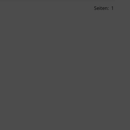
Seiten:
1