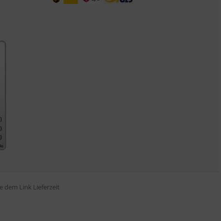
tte dem Link
Lieferzeit