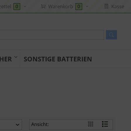
ettel
Warenkorb
Kasse
0
0
HER
SONSTIGE BATTERIEN
Ansicht: