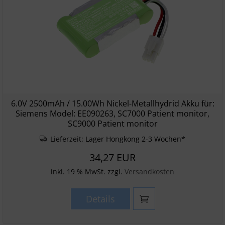
6.0V 2500mAh / 15.00Wh Nickel-Metallhydrid Akku für:
Siemens Model: EE090263, SC7000 Patient monitor,
SC9000 Patient monitor
Lieferzeit:
Lager Hongkong 2-3 Wochen*
34,27 EUR
inkl. 19 % MwSt. zzgl.
Versandkosten
Details