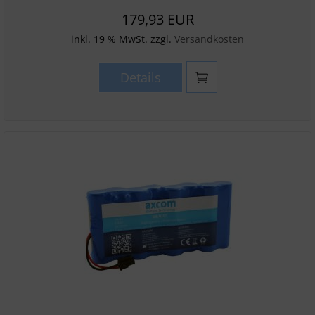
179,93 EUR
inkl. 19 % MwSt. zzgl.
Versandkosten
Details