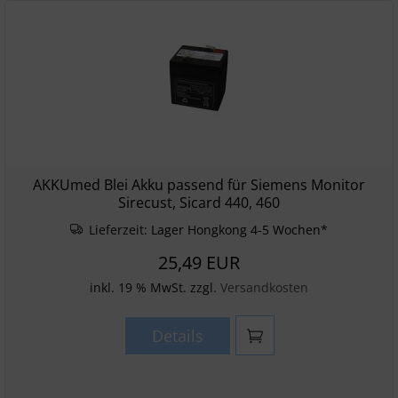
AKKUmed Blei Akku passend für Siemens Monitor
Sirecust, Sicard 440, 460
Lieferzeit:
Lager Hongkong 4-5 Wochen*
25,49 EUR
inkl. 19 % MwSt. zzgl.
Versandkosten
Details