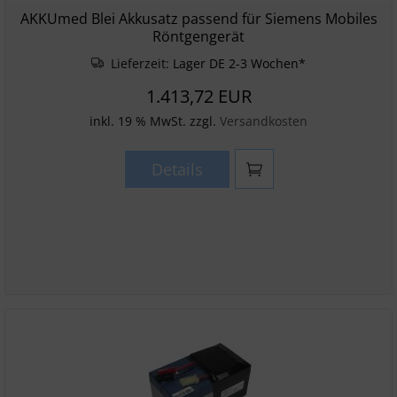
AKKUmed Blei Akkusatz passend für Siemens Mobiles
Röntgengerät
Lieferzeit:
Lager DE 2-3 Wochen*
1.413,72 EUR
inkl. 19 % MwSt. zzgl.
Versandkosten
Details