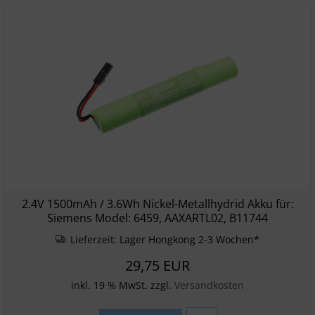
2.4V 1500mAh / 3.6Wh Nickel-Metallhydrid Akku für:
Siemens Model: 6459, AAXARTL02, B11744
Lieferzeit:
Lager Hongkong 2-3 Wochen*
29,75 EUR
inkl. 19 % MwSt. zzgl.
Versandkosten