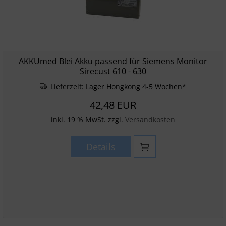
AKKUmed Blei Akku passend für Siemens Monitor
Sirecust 610 - 630
Lieferzeit:
Lager Hongkong 4-5 Wochen*
42,48 EUR
inkl. 19 % MwSt. zzgl.
Versandkosten
Details