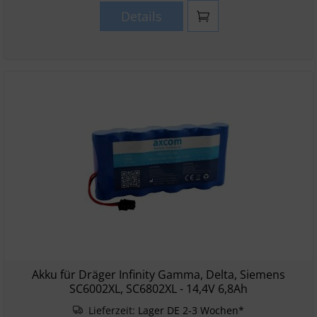
Details
Akku für Dräger Infinity Gamma, Delta, Siemens
SC6002XL, SC6802XL - 14,4V 6,8Ah
Lieferzeit:
Lager DE 2-3 Wochen*