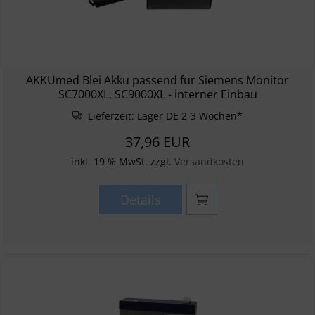
AKKUmed Blei Akku passend für Siemens Monitor
SC7000XL, SC9000XL - interner Einbau
Lieferzeit:
Lager DE 2-3 Wochen*
37,96 EUR
inkl. 19 % MwSt. zzgl.
Versandkosten
Details