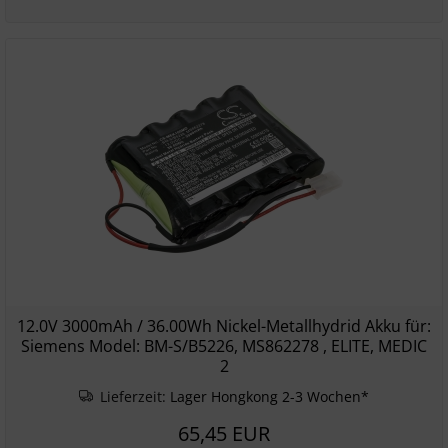
12.0V 3000mAh / 36.00Wh Nickel-Metallhydrid Akku für:
Siemens Model: BM-S/B5226, MS862278 , ELITE, MEDIC
2
Lieferzeit:
Lager Hongkong 2-3 Wochen*
65,45 EUR