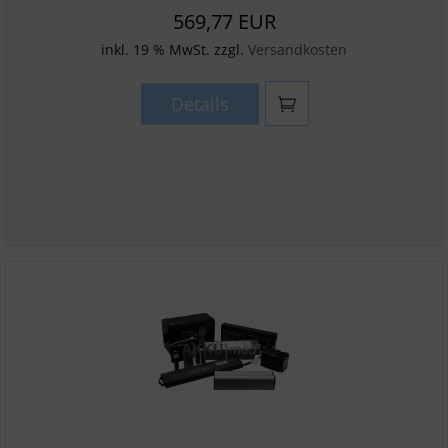
569,77 EUR
inkl. 19 % MwSt. zzgl.
Versandkosten
Details