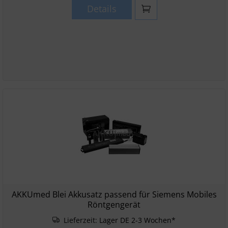
Details
AKKUmed Blei Akkusatz passend für Siemens Mobiles
Röntgengerät
Lieferzeit:
Lager DE 2-3 Wochen*