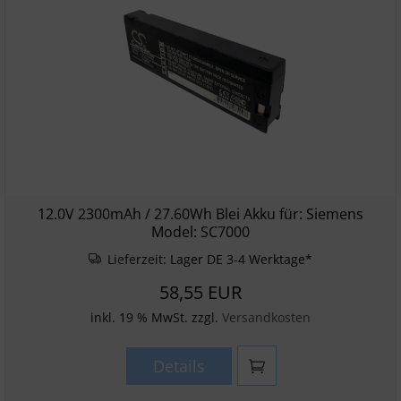
12.0V 2300mAh / 27.60Wh Blei Akku für: Siemens
Model: SC7000
Lieferzeit:
Lager DE 3-4 Werktage*
58,55 EUR
inkl. 19 % MwSt. zzgl.
Versandkosten
Details