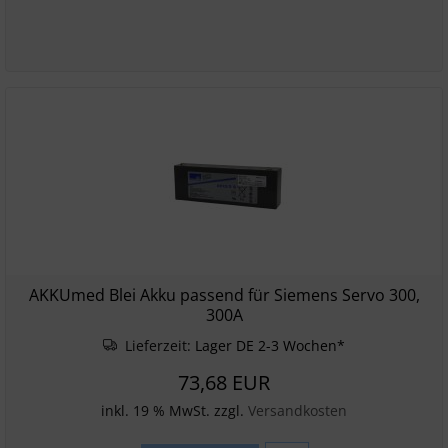
AKKUmed Blei Akku passend für Siemens Servo 300,
300A
Lieferzeit:
Lager DE 2-3 Wochen*
73,68 EUR
inkl. 19 % MwSt. zzgl.
Versandkosten