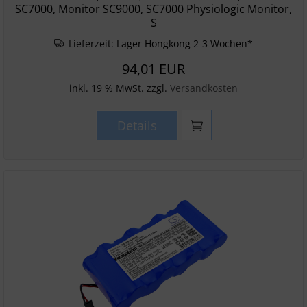
SC7000, Monitor SC9000, SC7000 Physiologic Monitor,
S
Lieferzeit:
Lager Hongkong 2-3 Wochen*
94,01 EUR
inkl. 19 % MwSt. zzgl.
Versandkosten
Details