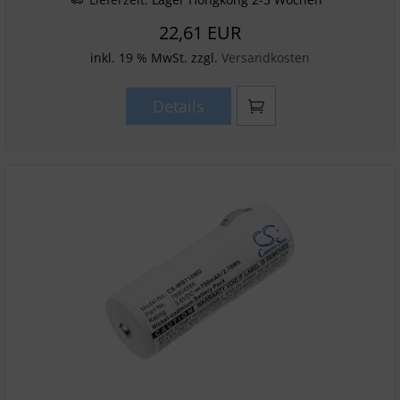
22,61 EUR
inkl. 19 % MwSt. zzgl.
Versandkosten
Details