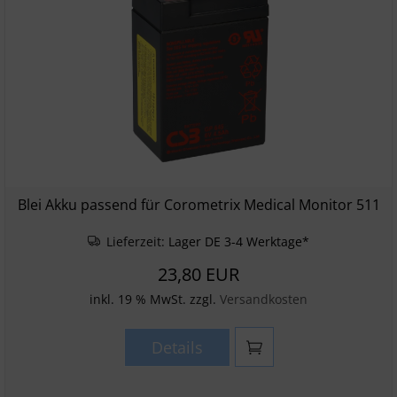
Blei Akku passend für Corometrix Medical Monitor 511
Lieferzeit:
Lager DE 3-4 Werktage*
23,80 EUR
inkl. 19 % MwSt. zzgl.
Versandkosten
Details