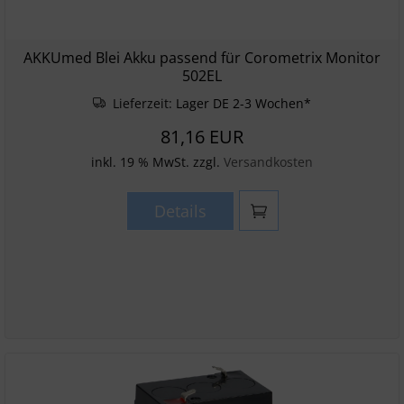
AKKUmed Blei Akku passend für Corometrix Monitor
502EL
Lieferzeit:
Lager DE 2-3 Wochen*
81,16 EUR
inkl. 19 % MwSt. zzgl.
Versandkosten
Details