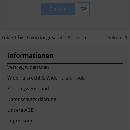
Details
Zeige
1
bis
3
(von insgesamt
3
Artikeln)
Seiten:
1
Informationen
Vertrag widerrufen
Widerrufsrecht & Widerrufsformular
Zahlung & Versand
Datenschutzerklärung
Unsere AGB
Impressum