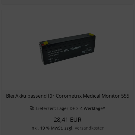
Blei Akku passend für Corometrix Medical Monitor 555
Lieferzeit:
Lager DE 3-4 Werktage*
28,41 EUR
inkl. 19 % MwSt. zzgl.
Versandkosten