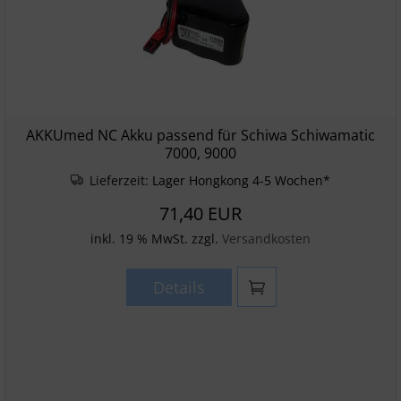
AKKUmed NC Akku passend für Schiwa Schiwamatic
7000, 9000
Lieferzeit:
Lager Hongkong 4-5 Wochen*
71,40 EUR
inkl. 19 % MwSt. zzgl.
Versandkosten
Details