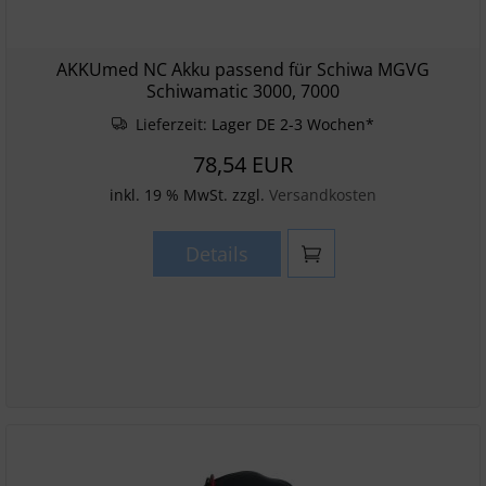
AKKUmed NC Akku passend für Schiwa MGVG
Schiwamatic 3000, 7000
Lieferzeit:
Lager DE 2-3 Wochen*
78,54 EUR
inkl. 19 % MwSt. zzgl.
Versandkosten
Details