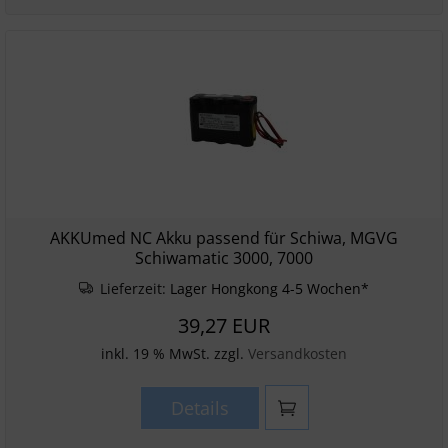
AKKUmed NC Akku passend für Schiwa, MGVG
Schiwamatic 3000, 7000
Lieferzeit:
Lager Hongkong 4-5 Wochen*
39,27 EUR
inkl. 19 % MwSt. zzgl.
Versandkosten
Details