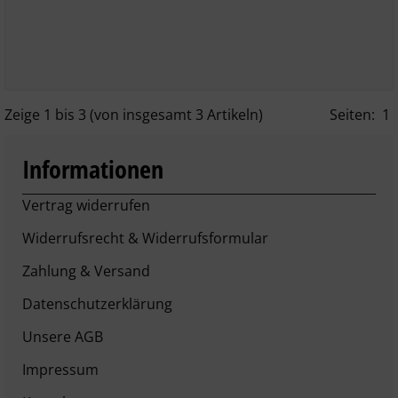
Zeige
1
bis
3
(von insgesamt
3
Artikeln)
Seiten:
1
Informationen
Vertrag widerrufen
Widerrufsrecht & Widerrufsformular
Zahlung & Versand
Datenschutzerklärung
Unsere AGB
Impressum