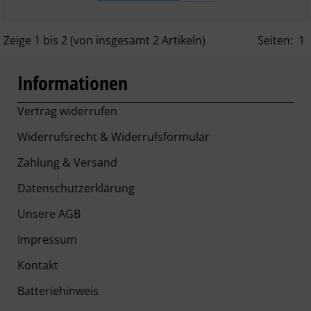
Zeige
1
bis
2
(von insgesamt
2
Artikeln)
Seiten:
1
Informationen
Vertrag widerrufen
Widerrufsrecht & Widerrufsformular
Zahlung & Versand
Datenschutzerklärung
Unsere AGB
Impressum
Kontakt
Batteriehinweis