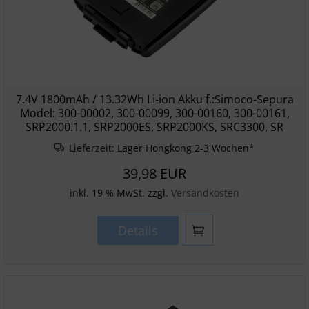
7.4V 1800mAh / 13.32Wh Li-ion Akku f.:Simoco-Sepura
Model: 300-00002, 300-00099, 300-00160, 300-00161,
SRP2000.1.1, SRP2000ES, SRP2000KS, SRC3300, SR
Lieferzeit:
Lager Hongkong 2-3 Wochen*
39,98 EUR
inkl. 19 % MwSt. zzgl.
Versandkosten
Details