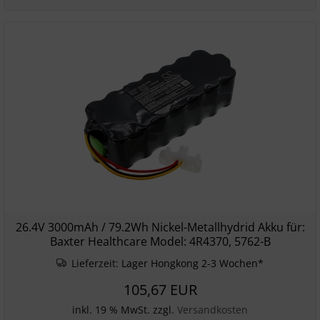
26.4V 3000mAh / 79.2Wh Nickel-Metallhydrid Akku für:
Baxter Healthcare Model: 4R4370, 5762-B
Lieferzeit:
Lager Hongkong 2-3 Wochen*
105,67 EUR
inkl. 19 % MwSt. zzgl.
Versandkosten