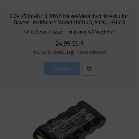
6.0V 150mAh / 0.90Wh Nickel-Metallhydrid Akku für:
Baxter Healthcare Model:100DKO, 8426, UGLY 8
Lieferzeit:
Lager Hongkong 4-5 Wochen*
24,99 EUR
inkl. 19 % MwSt. zzgl.
Versandkosten
Details