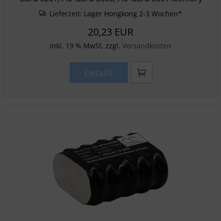
Lieferzeit:
Lager Hongkong 2-3 Wochen*
20,23 EUR
inkl. 19 % MwSt. zzgl.
Versandkosten
Details