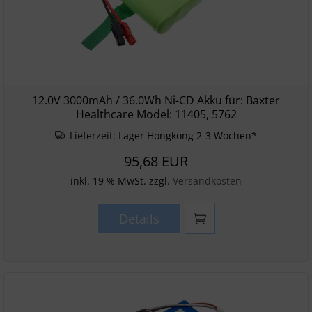
12.0V 3000mAh / 36.0Wh Ni-CD Akku für: Baxter
Healthcare Model: 11405, 5762
Lieferzeit:
Lager Hongkong 2-3 Wochen*
95,68 EUR
inkl. 19 % MwSt. zzgl.
Versandkosten
Details