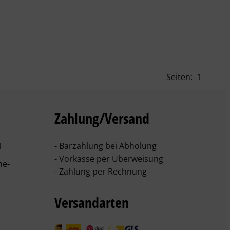
Seiten:
1
Zahlung/Versand
1
- Barzahlung bei Abholung
- Vorkasse per Überweisung
he-
- Zahlung per Rechnung
Versandarten