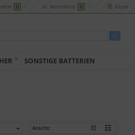
ettel
Warenkorb
Kasse
0
0
HER
SONSTIGE BATTERIEN
Ansicht: