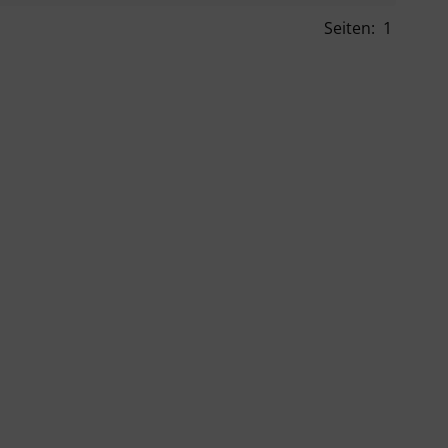
Seiten:
1