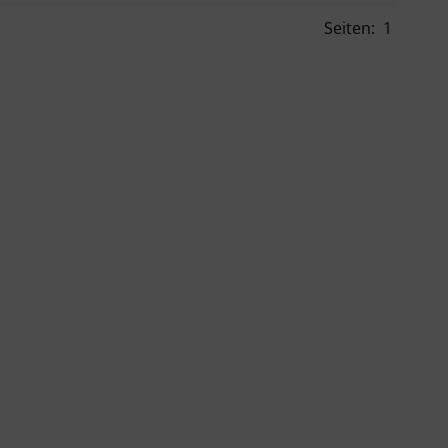
Seiten:
1