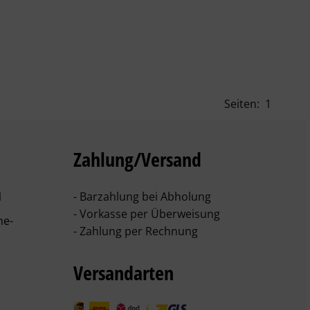
Seiten:
1
Zahlung/Versand
1
- Barzahlung bei Abholung
- Vorkasse per Überweisung
he-
- Zahlung per Rechnung
Versandarten