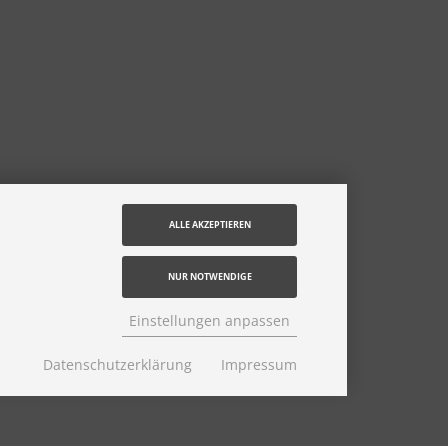
ALLE AKZEPTIEREN
NUR NOTWENDIGE
Einstellungen anpassen
Datenschutzerklärung
Impressum