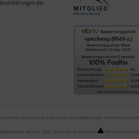
ätserklärungen der
en innerhalb Deutschlands, Lieferzeiten für andere Länder entnehmen Sie bi
Medizinische Akkus © 2026 |
Ihren eShop gibt es bei
Werner Consulting