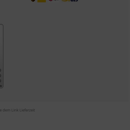
tte dem Link
Lieferzeit