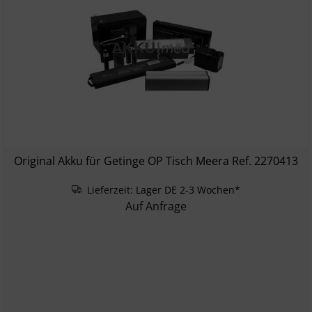
Original Akku für Getinge OP Tisch Meera Ref. 2270413
Lieferzeit:
Lager DE 2-3 Wochen*
Auf Anfrage