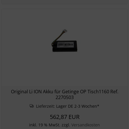
Original Li ION Akku für Getinge OP Tisch1160 Ref.
2270503
Lieferzeit:
Lager DE 2-3 Wochen*
562,87 EUR
inkl. 19 % MwSt. zzgl.
Versandkosten