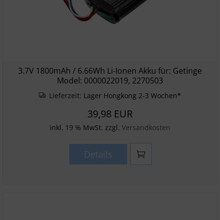
3.7V 1800mAh / 6.66Wh Li-Ionen Akku für: Getinge
Model: 0000022019, 2270503
Lieferzeit:
Lager Hongkong 2-3 Wochen*
39,98 EUR
inkl. 19 % MwSt. zzgl.
Versandkosten
Details