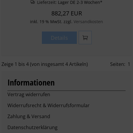
Lieferzeit:
Lager DE 2-3 Wochen*
882,27 EUR
inkl. 19 % MwSt. zzgl.
Versandkosten
Details
Zeige
1
bis
4
(von insgesamt
4
Artikeln)
Seiten:
1
Informationen
Vertrag widerrufen
Widerrufsrecht & Widerrufsformular
Zahlung & Versand
Datenschutzerklärung