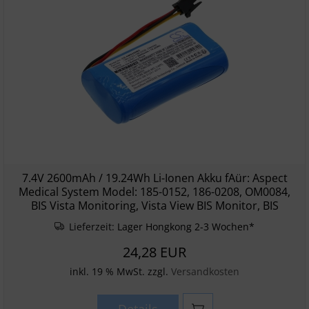
7.4V 2600mAh / 19.24Wh Li-Ionen Akku fAür: Aspect
Medical System Model: 185-0152, 186-0208, OM0084,
BIS Vista Monitoring, Vista View BIS Monitor, BIS
Lieferzeit:
Lager Hongkong 2-3 Wochen*
24,28 EUR
inkl. 19 % MwSt. zzgl.
Versandkosten