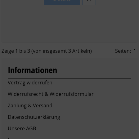
Zeige
1
bis
3
(von insgesamt
3
Artikeln)
Seiten:
1
Informationen
Vertrag widerrufen
Widerrufsrecht & Widerrufsformular
Zahlung & Versand
Datenschutzerklärung
Unsere AGB