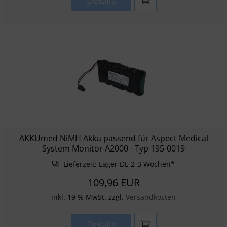
Details
AKKUmed NiMH Akku passend für Aspect Medical
System Monitor A2000 - Typ 195-0019
Lieferzeit:
Lager DE 2-3 Wochen*
109,96 EUR
inkl. 19 % MwSt. zzgl.
Versandkosten
Details