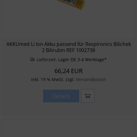
AKKUmed Li Ion Akku passend für Respironics Bilichek
2 Bilirubin REF 1002738
Lieferzeit:
Lager DE 3-4 Werktage*
66,24 EUR
inkl. 19 % MwSt. zzgl.
Versandkosten
Details