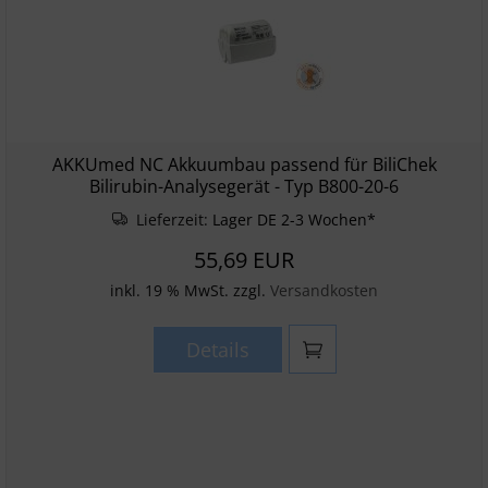
AKKUmed NC Akkuumbau passend für BiliChek
Bilirubin-Analysegerät - Typ B800-20-6
Lieferzeit:
Lager DE 2-3 Wochen*
55,69 EUR
inkl. 19 % MwSt. zzgl.
Versandkosten
Details