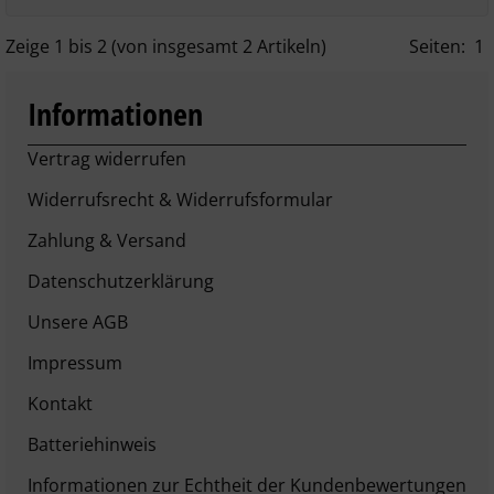
Zeige
1
bis
2
(von insgesamt
2
Artikeln)
Seiten:
1
Informationen
Vertrag widerrufen
Widerrufsrecht & Widerrufsformular
Zahlung & Versand
Datenschutzerklärung
Unsere AGB
Impressum
Kontakt
Batteriehinweis
Informationen zur Echtheit der Kundenbewertungen