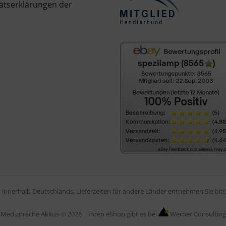
ätserklärungen der
en innerhalb Deutschlands, Lieferzeiten für andere Länder entnehmen Sie bi
Medizinische Akkus © 2026 |
Ihren eShop gibt es bei
Werner Consulting