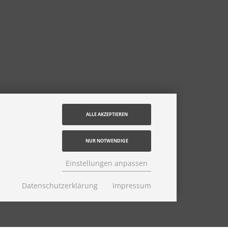
ALLE AKZEPTIEREN
NUR NOTWENDIGE
Einstellungen anpassen
Datenschutzerklärung
Impressum