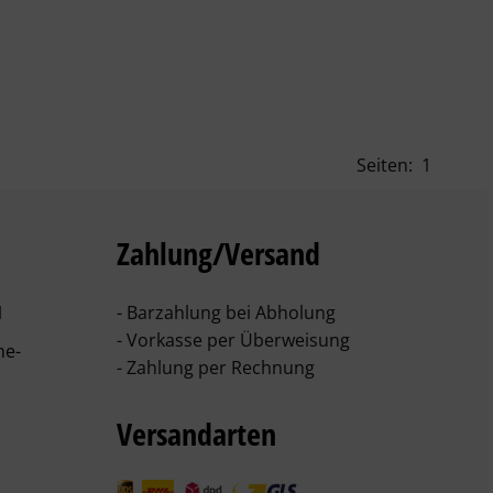
Seiten:
1
Zahlung/Versand
1
- Barzahlung bei Abholung
- Vorkasse per Überweisung
he-
- Zahlung per Rechnung
Versandarten