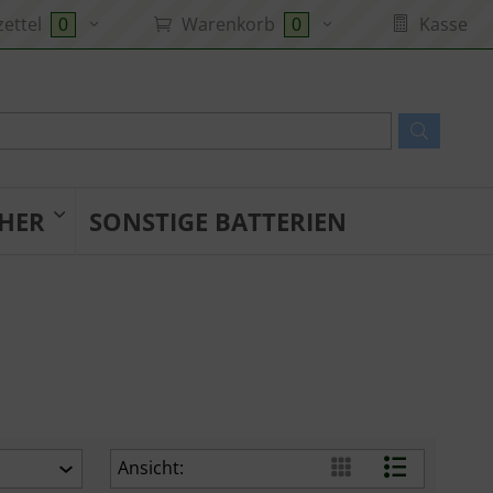
ettel
Warenkorb
Kasse
0
0
HER
SONSTIGE BATTERIEN
Ansicht: