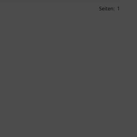
Seiten:
1