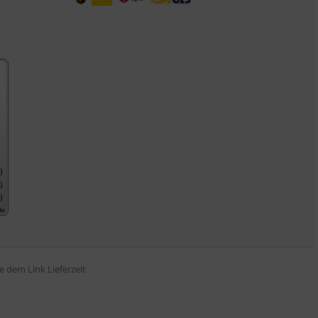
tte dem Link
Lieferzeit