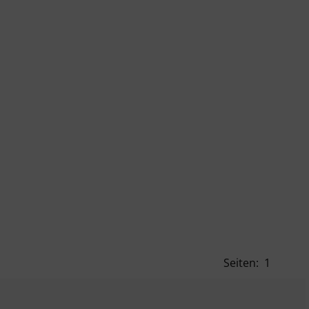
Seiten:
1