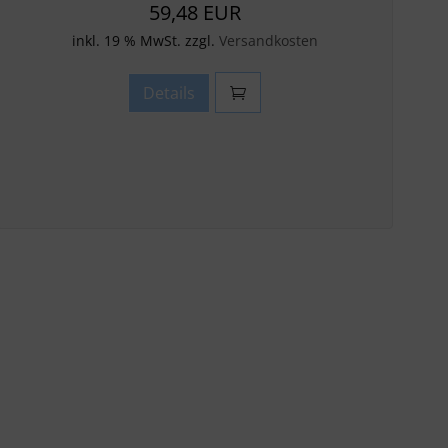
59,48 EUR
inkl. 19 % MwSt. zzgl.
Versandkosten
Details