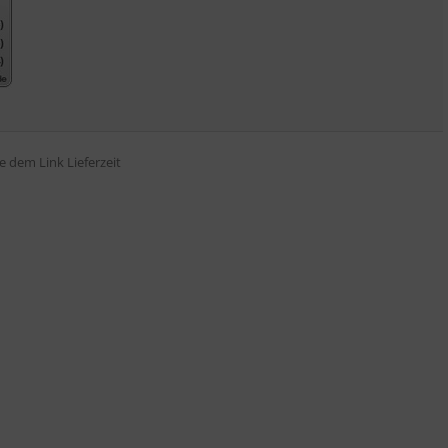
tte dem Link
Lieferzeit