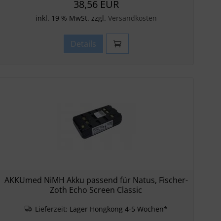
38,56 EUR
inkl. 19 % MwSt. zzgl.
Versandkosten
Details
AKKUmed NiMH Akku passend für Natus, Fischer-
Zoth Echo Screen Classic
Lieferzeit:
Lager Hongkong 4-5 Wochen*