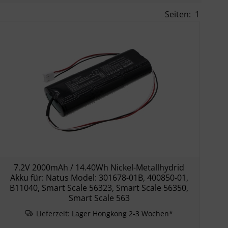
Seiten:
1
7.2V 2000mAh / 14.40Wh Nickel-Metallhydrid
Akku für: Natus Model: 301678-01B, 400850-01,
B11040, Smart Scale 56323, Smart Scale 56350,
Smart Scale 563
Lieferzeit:
Lager Hongkong 2-3 Wochen*