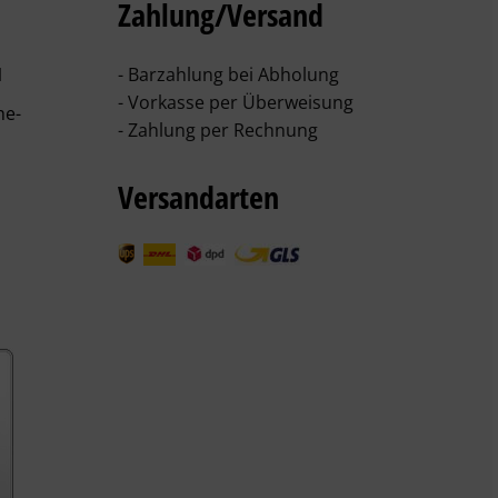
Zahlung/Versand
1
- Barzahlung bei Abholung
- Vorkasse per Überweisung
he-
- Zahlung per Rechnung
Versandarten