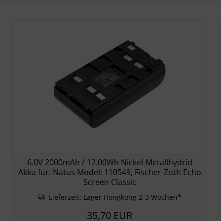
6.0V 2000mAh / 12.00Wh Nickel-Metallhydrid
Akku für: Natus Model: 110549, Fischer-Zoth Echo
Screen Classic
Lieferzeit:
Lager Hongkong 2-3 Wochen*
35,70 EUR