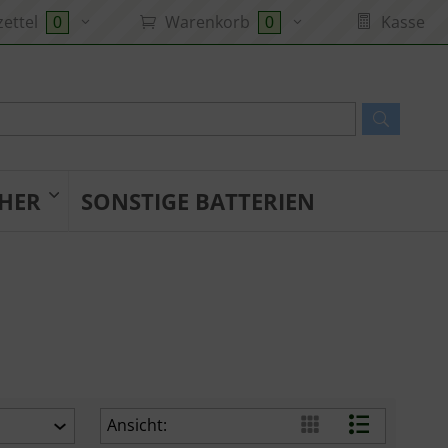
ettel
Warenkorb
Kasse
0
0
HER
SONSTIGE BATTERIEN
Ansicht: