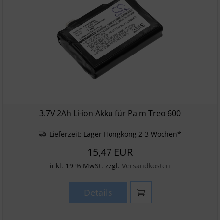
3.7V 2Ah Li-ion Akku für Palm Treo 600
Lieferzeit:
Lager Hongkong 2-3 Wochen*
15,47 EUR
inkl. 19 % MwSt. zzgl.
Versandkosten
Details