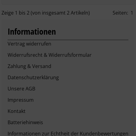
Zeige
1
bis
2
(von insgesamt
2
Artikeln)
Seiten:
1
Informationen
Vertrag widerrufen
Widerrufsrecht & Widerrufsformular
Zahlung & Versand
Datenschutzerklärung
Unsere AGB
Impressum
Kontakt
Batteriehinweis
Informationen zur Echtheit der Kundenbewertungen