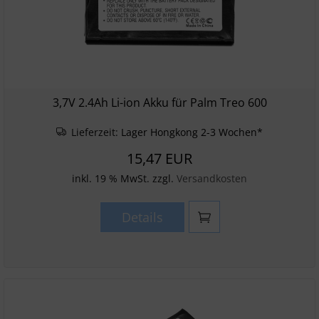
3,7V 2.4Ah Li-ion Akku für Palm Treo 600
Lieferzeit:
Lager Hongkong 2-3 Wochen*
15,47 EUR
inkl. 19 % MwSt. zzgl.
Versandkosten
Details