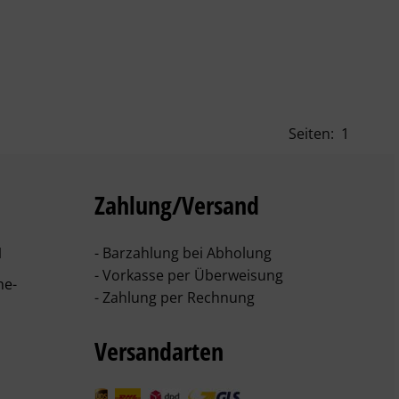
Seiten:
1
Zahlung/Versand
1
- Barzahlung bei Abholung
- Vorkasse per Überweisung
he-
- Zahlung per Rechnung
Versandarten