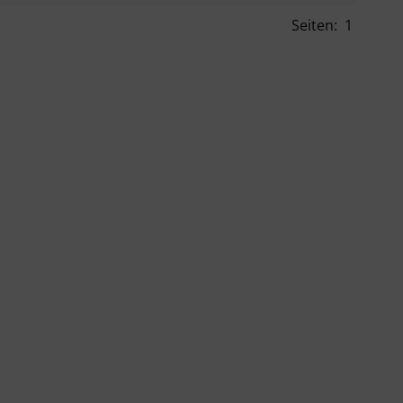
Seiten:
1