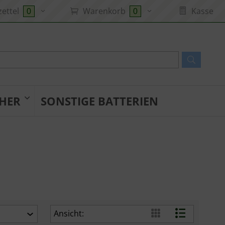
ettel
Warenkorb
Kasse
0
0
HER
SONSTIGE BATTERIEN
Ansicht: