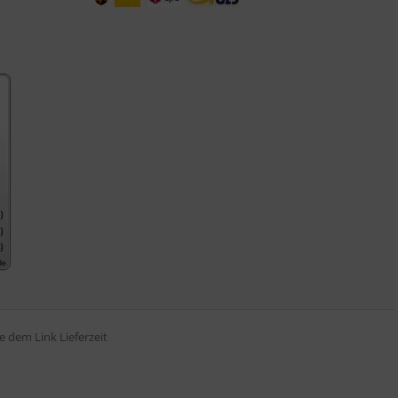
tte dem Link
Lieferzeit