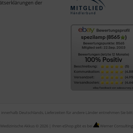
ätserklärungen der
en innerhalb Deutschlands, Lieferzeiten für andere Länder entnehmen Sie bi
Medizinische Akkus © 2026 |
Ihren eShop gibt es bei
Werner Consulting