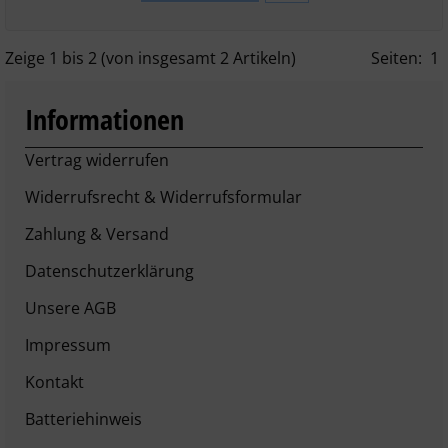
Zeige
1
bis
2
(von insgesamt
2
Artikeln)
Seiten:
1
Informationen
Vertrag widerrufen
Widerrufsrecht & Widerrufsformular
Zahlung & Versand
Datenschutzerklärung
Unsere AGB
Impressum
Kontakt
Batteriehinweis