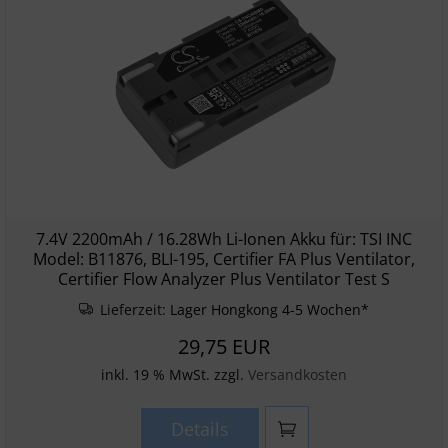
7.4V 2200mAh / 16.28Wh Li-Ionen Akku für: TSI INC
Model: B11876, BLI-195, Certifier FA Plus Ventilator,
Certifier Flow Analyzer Plus Ventilator Test S
Lieferzeit:
Lager Hongkong 4-5 Wochen*
29,75 EUR
inkl. 19 % MwSt. zzgl.
Versandkosten
Details