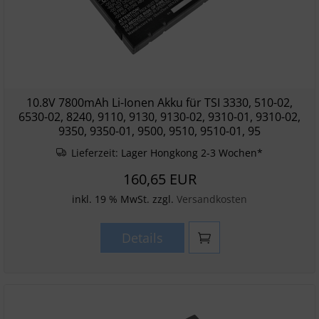
10.8V 7800mAh Li-Ionen Akku für TSI 3330, 510-02,
6530-02, 8240, 9110, 9130, 9130-02, 9310-01, 9310-02,
9350, 9350-01, 9500, 9510, 9510-01, 95
Lieferzeit:
Lager Hongkong 2-3 Wochen*
160,65 EUR
inkl. 19 % MwSt. zzgl.
Versandkosten
Details