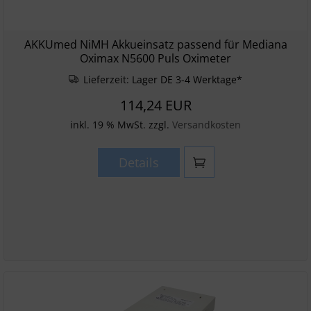
AKKUmed NiMH Akkueinsatz passend für Mediana
Oximax N5600 Puls Oximeter
Lieferzeit:
Lager DE 3-4 Werktage*
114,24 EUR
inkl. 19 % MwSt. zzgl.
Versandkosten
Details