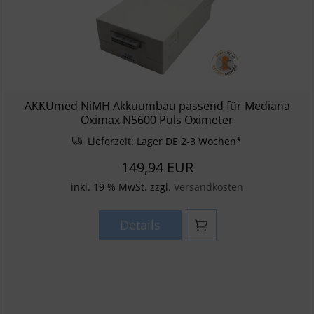
AKKUmed NiMH Akkuumbau passend für Mediana
Oximax N5600 Puls Oximeter
Lieferzeit:
Lager DE 2-3 Wochen*
149,94 EUR
inkl. 19 % MwSt. zzgl.
Versandkosten
Details