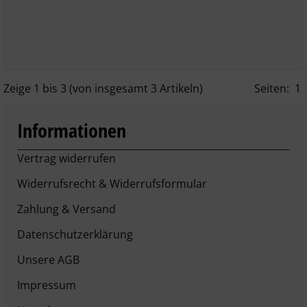
Zeige
1
bis
3
(von insgesamt
3
Artikeln)
Seiten:
1
Informationen
Vertrag widerrufen
Widerrufsrecht & Widerrufsformular
Zahlung & Versand
Datenschutzerklärung
Unsere AGB
Impressum