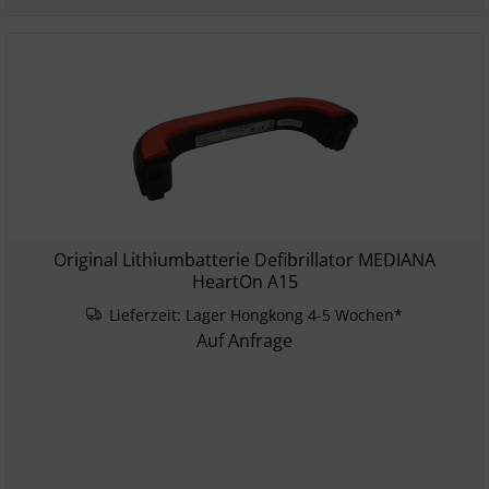
Original Lithiumbatterie Defibrillator MEDIANA
HeartOn A15
Lieferzeit:
Lager Hongkong 4-5 Wochen*
Auf Anfrage