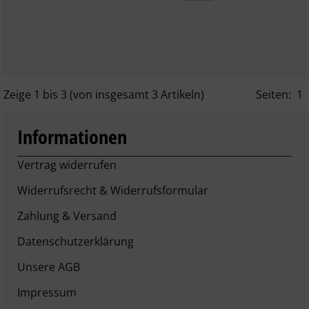
Zeige
1
bis
3
(von insgesamt
3
Artikeln)
Seiten:
1
Informationen
Vertrag widerrufen
Widerrufsrecht & Widerrufsformular
Zahlung & Versand
Datenschutzerklärung
Unsere AGB
Impressum