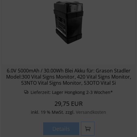
6.0V 5000mAh / 30.00Wh Blei Akku für: Grason Stadler
Model:300 Vital Signs Monitor, 420 Vital Signs Monitor,
53NTO Vital Signs Monitor, 53OTO Vital Si
Lieferzeit:
Lager Hongkong 2-3 Wochen*
29,75 EUR
inkl. 19 % MwSt. zzgl.
Versandkosten
Details