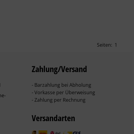
Seiten:
1
Zahlung/Versand
1
- Barzahlung bei Abholung
- Vorkasse per Überweisung
he-
- Zahlung per Rechnung
Versandarten