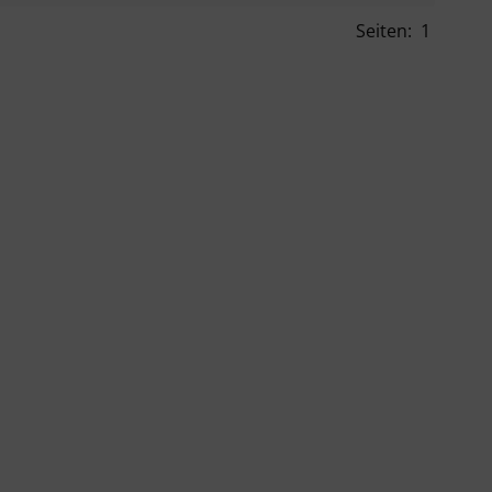
Seiten:
1