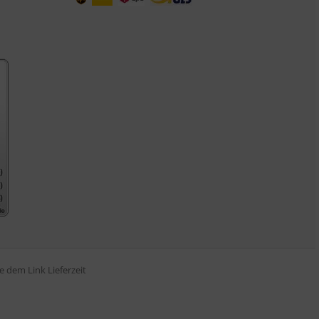
tte dem Link
Lieferzeit