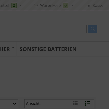
ettel
Warenkorb
Kasse
0
0
HER
SONSTIGE BATTERIEN
Ansicht: