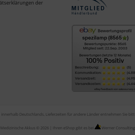
ätserklärungen der
en innerhalb Deutschlands, Lieferzeiten für andere Länder entnehmen Sie bi
Medizinische Akkus © 2026 |
Ihren eShop gibt es bei
Werner Consulting