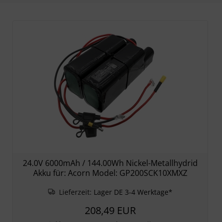
24.0V 6000mAh / 144.00Wh Nickel-Metallhydrid
Akku für: Acorn Model: GP200SCK10XMXZ
Lieferzeit:
Lager DE 3-4 Werktage*
208,49 EUR