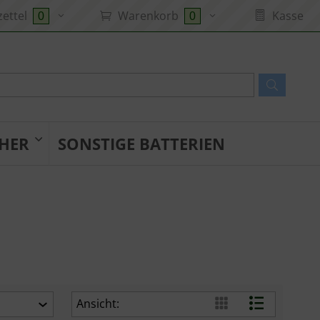
ettel
Warenkorb
Kasse
0
0
HER
SONSTIGE BATTERIEN
Ansicht: