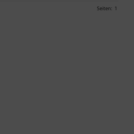
Seiten:
1