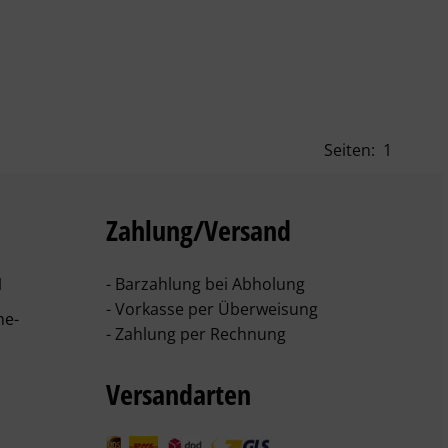
Seiten:
1
Zahlung/Versand
1
- Barzahlung bei Abholung
- Vorkasse per Überweisung
he-
- Zahlung per Rechnung
Versandarten