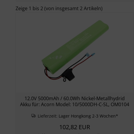
Zeige
1
bis
2
(von insgesamt
2
Artikeln)
12.0V 5000mAh / 60.0Wh Nickel-Metallhydrid
Akku für: Acorn Model: 10/5000DH-C-SL, OM0104
Lieferzeit:
Lager Hongkong 2-3 Wochen*
102,82 EUR