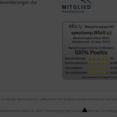
ätserklärungen der
en innerhalb Deutschlands, Lieferzeiten für andere Länder entnehmen Sie bi
Medizinische Akkus © 2026 |
Ihren eShop gibt es bei
Werner Consulting