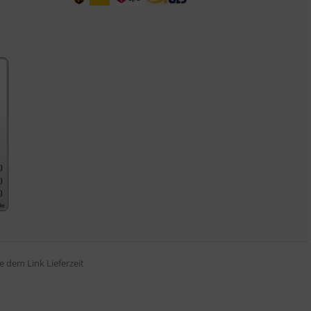
tte dem Link
Lieferzeit