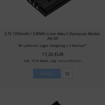
3.7V 1050mAh / 3.89Wh Li-ion Akku f.:Dynascan Model:,
AD-09
Lieferzeit:
Lager Hongkong 2-3 Wochen*
17,26 EUR
inkl. 19 % MwSt. zzgl.
Versandkosten
Details