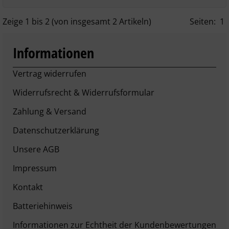
Zeige
1
bis
2
(von insgesamt
2
Artikeln)
Seiten:
1
Informationen
Vertrag widerrufen
Widerrufsrecht & Widerrufsformular
Zahlung & Versand
Datenschutzerklärung
Unsere AGB
Impressum
Kontakt
Batteriehinweis
Informationen zur Echtheit der Kundenbewertungen