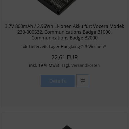
3.7V 800mAh / 2.96Wh Li-Ionen Akku für: Vocera Model:
230-000532, Communications Badge B1000,
Communications Badge B2000
Lieferzeit:
Lager Hongkong 2-3 Wochen*
22,61 EUR
inkl. 19 % MwSt. zzgl.
Versandkosten
Details