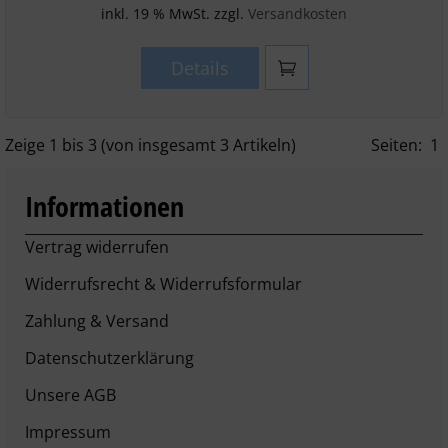
inkl. 19 % MwSt. zzgl.
Versandkosten
Details
Zeige
1
bis
3
(von insgesamt
3
Artikeln)
Seiten:
1
Informationen
Vertrag widerrufen
Widerrufsrecht & Widerrufsformular
Zahlung & Versand
Datenschutzerklärung
Unsere AGB
Impressum