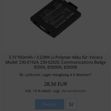
3.7V 950mAh / 3.52Wh Li-Polymer Akku für: Vocera
Model: 230-01924, 230-02020, Communications Badge
B3000, B3000N, B3000E
Lieferzeit:
Lager Hongkong 4-5 Wochen*
28,56 EUR
inkl. 19 % MwSt. zzgl.
Versandkosten
Details