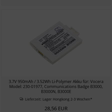
3.7V 950mAh / 3.52Wh Li-Polymer Akku für: Vocera
Model: 230-01977, Communications Badge B3000,
B3000N, B3000E
Lieferzeit:
Lager Hongkong 2-3 Wochen*
28,56 EUR