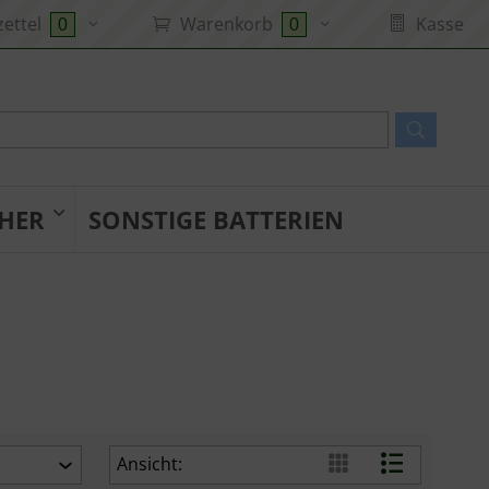
ettel
Warenkorb
Kasse
0
0
HER
SONSTIGE BATTERIEN
Ansicht: