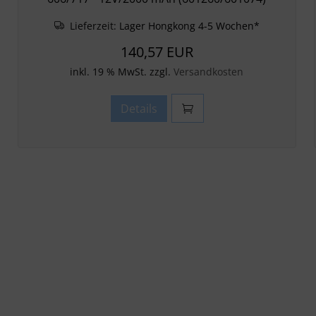
Lieferzeit:
Lager Hongkong 4-5 Wochen*
140,57 EUR
inkl. 19 % MwSt. zzgl.
Versandkosten
Details