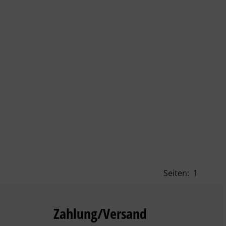
Seiten:
1
Zahlung/Versand