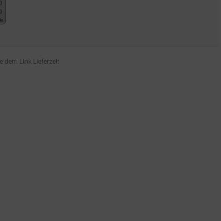
tte dem Link
Lieferzeit