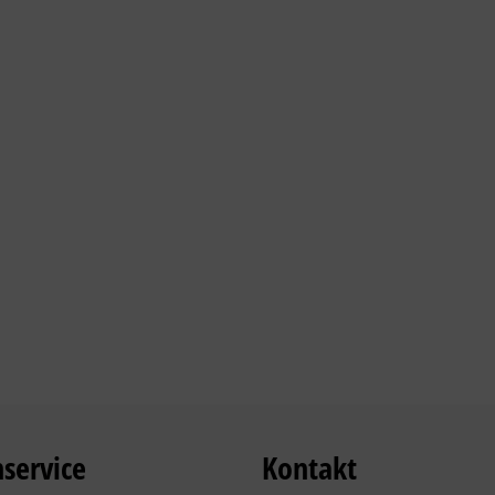
service
Kontakt