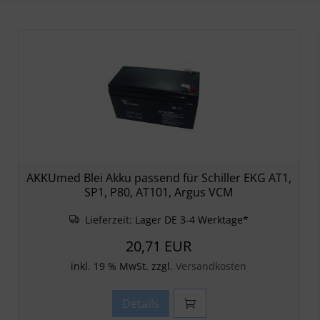
AKKUmed Blei Akku passend für Schiller EKG AT1,
SP1, P80, AT101, Argus VCM
Lieferzeit:
Lager DE 3-4 Werktage*
20,71 EUR
inkl. 19 % MwSt. zzgl.
Versandkosten
Details