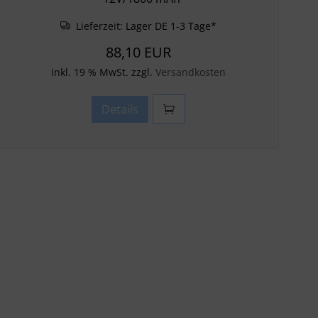
Lieferzeit:
Lager DE 1-3 Tage*
88,10 EUR
inkl. 19 % MwSt. zzgl.
Versandkosten
Details