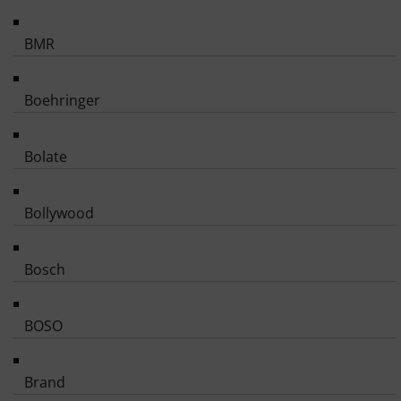
BMR
Boehringer
Bolate
Bollywood
Bosch
BOSO
Brand