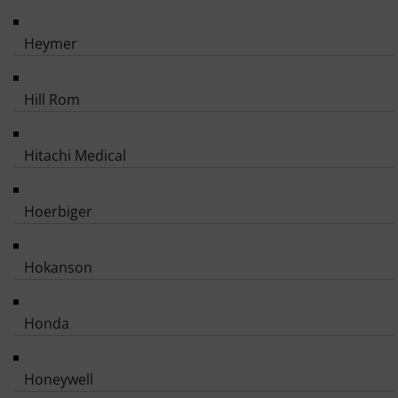
Heymer
Hill Rom
Hitachi Medical
Hoerbiger
Hokanson
Honda
Honeywell