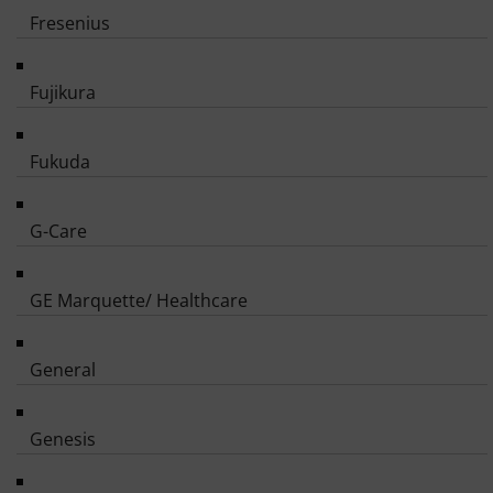
Fresenius
Fujikura
Fukuda
G-Care
GE Marquette/ Healthcare
General
Genesis