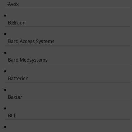
Avox
B.Braun
Bard Access Systems
Bard Medsystems
Batterien
Baxter
BCI