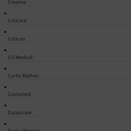
Creative
Criticare
Criticon
CU Medical
Curtis Mathes
Customed
Datascope