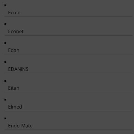
Ecmo
Econet
Edan
EDANINS
Eitan
Elmed
Endo-Mate