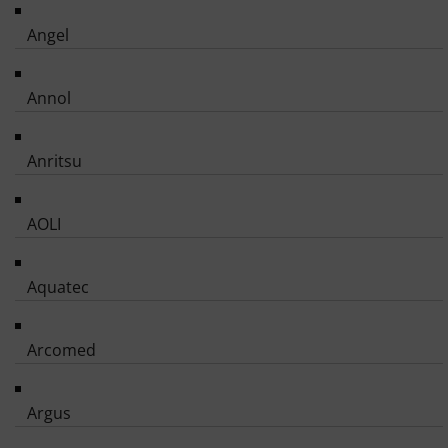
Angel
Annol
Anritsu
AOLI
Aquatec
Arcomed
Argus