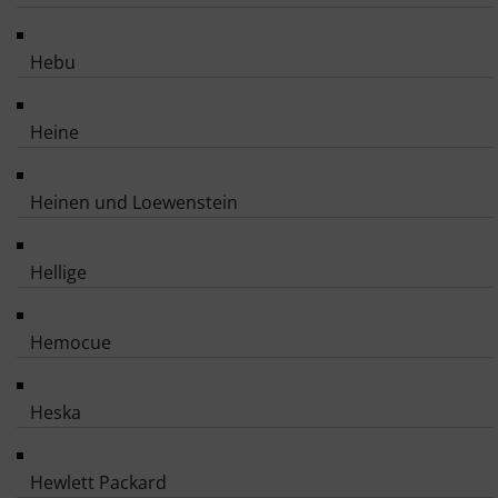
Hebu
Heine
Heinen und Loewenstein
Hellige
Hemocue
Heska
Hewlett Packard