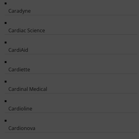
Caradyne
Cardiac Science
CardiAid
Cardiette
Cardinal Medical
Cardioline
Cardionova