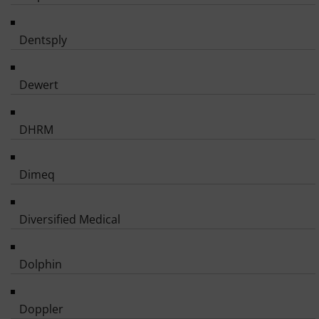
Dentsply
Dewert
DHRM
Dimeq
Diversified Medical
Dolphin
Doppler