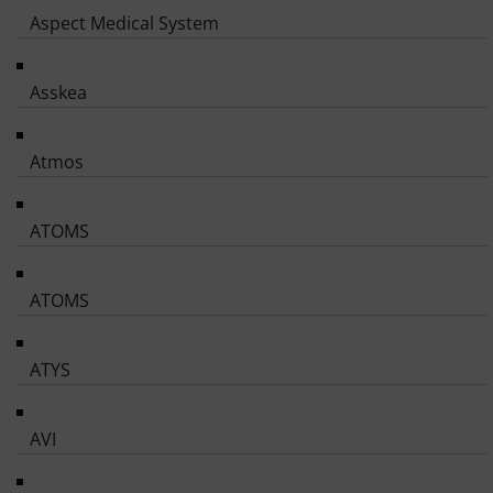
Aspect Medical System
Asskea
Atmos
ATOMS
ATOMS
ATYS
AVI