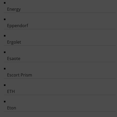
Energy
Eppendorf
Ergolet
Esaote
Escort Prism
ETH
Eton