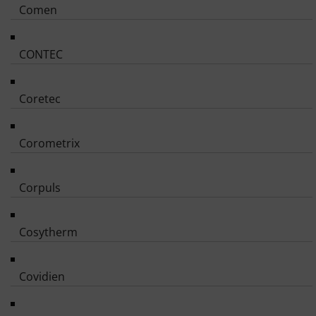
Comen
CONTEC
Coretec
Corometrix
Corpuls
Cosytherm
Covidien