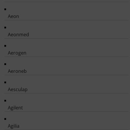
Aeon
Aeonmed
Aerogen
Aeroneb
Aesculap
Agilent
Agilia