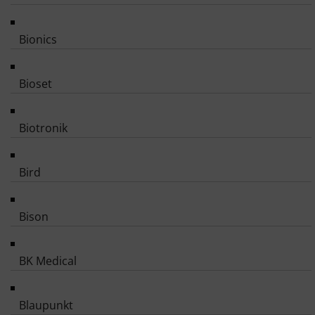
Bionics
Bioset
Biotronik
Bird
Bison
BK Medical
Blaupunkt