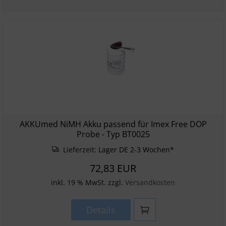
AKKUmed NiMH Akku passend für Imex Free DOP
Probe - Typ BT0025
Lieferzeit:
Lager DE 2-3 Wochen*
72,83 EUR
inkl. 19 % MwSt. zzgl.
Versandkosten
Details