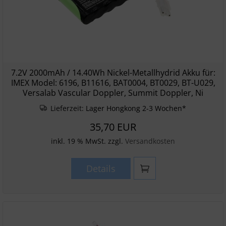
7.2V 2000mAh / 14.40Wh Nickel-Metallhydrid Akku für:
IMEX Model: 6196, B11616, BAT0004, BT0029, BT-U029,
Versalab Vascular Doppler, Summit Doppler, Ni
Lieferzeit:
Lager Hongkong 2-3 Wochen*
35,70 EUR
inkl. 19 % MwSt. zzgl.
Versandkosten
Details