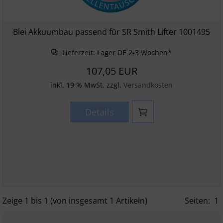
Blei Akkuumbau passend für SR Smith Lifter 1001495
Lieferzeit:
Lager DE 2-3 Wochen*
107,05 EUR
inkl. 19 % MwSt. zzgl.
Versandkosten
Details
Zeige
1
bis
1
(von insgesamt
1
Artikeln)
Seiten:
1