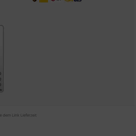
tte dem Link
Lieferzeit