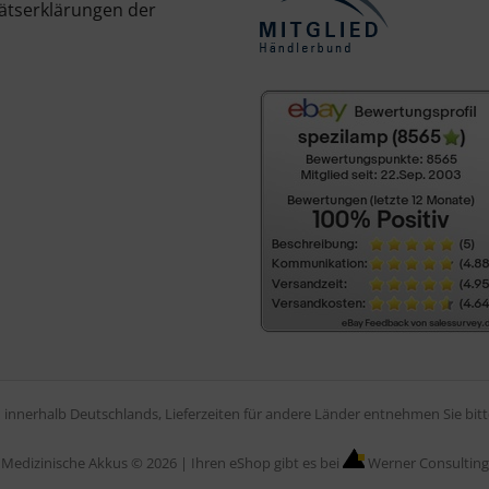
ätserklärungen der
en innerhalb Deutschlands, Lieferzeiten für andere Länder entnehmen Sie bi
Medizinische Akkus © 2026 |
Ihren eShop gibt es bei
Werner Consulting