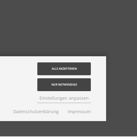
ALLE AKZEPTIEREN
NUR NOTWENDIGE
Einstellungen anpassen
Datenschutzerklärung
Impressum