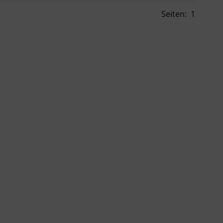
Seiten:
1