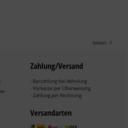
Seiten:
1
Zahlung/Versand
1
- Barzahlung bei Abholung
- Vorkasse per Überweisung
he-
- Zahlung per Rechnung
Versandarten