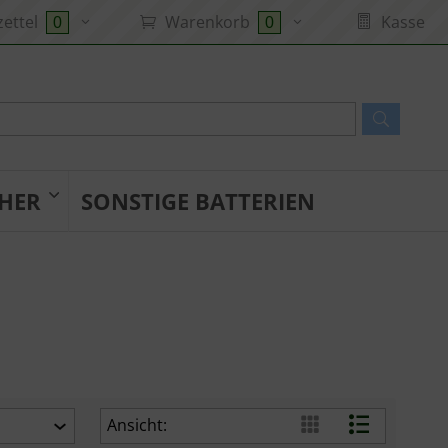
ettel
Warenkorb
Kasse
0
0
HER
SONSTIGE BATTERIEN
Ansicht: