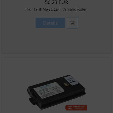
56,23 EUR
inkl. 19 % MwSt. zzgl.
Versandkosten
Details