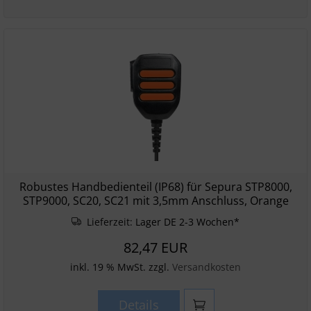
Robustes Handbedienteil (IP68) für Sepura STP8000,
STP9000, SC20, SC21 mit 3,5mm Anschluss, Orange
Lieferzeit:
Lager DE 2-3 Wochen*
82,47 EUR
inkl. 19 % MwSt. zzgl.
Versandkosten
Details