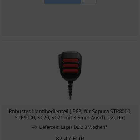
Robustes Handbedienteil (IP68) für Sepura STP8000,
STP9000, SC20, SC21 mit 3,5mm Anschluss, Rot
Lieferzeit:
Lager DE 2-3 Wochen*
82,47 EUR