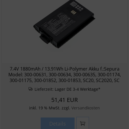
7.4V 1880mAh / 13.91Wh Li-Polymer Akku f.:Sepura
Model: 300-00631, 300-00634, 300-00635, 300-01174,
300-01175, 300-01852, 300-01853, SC20, SC2020, SC
Lieferzeit:
Lager DE 3-4 Werktage*
51,41 EUR
inkl. 19 % MwSt. zzgl.
Versandkosten
Details