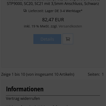
STP9000, SC20, SC21 mit 3,5mm Anschluss, Schwarz
Lieferzeit:
Lager DE 3-4 Werktage*
82,47 EUR
inkl. 19 % MwSt. zzgl.
Versandkosten
Details
Zeige
1
bis
10
(von insgesamt
10
Artikeln)
Seiten:
1
Informationen
Vertrag widerrufen