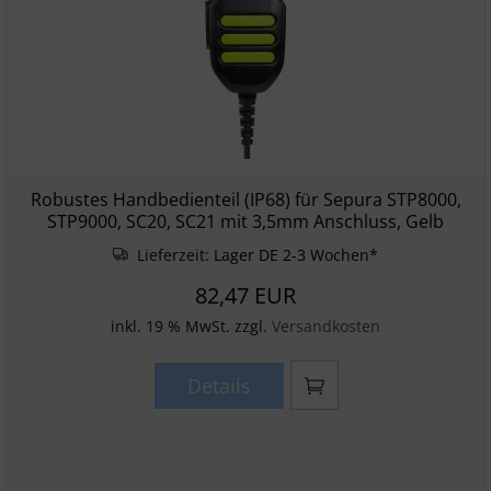
Robustes Handbedienteil (IP68) für Sepura STP8000,
STP9000, SC20, SC21 mit 3,5mm Anschluss, Gelb
Lieferzeit:
Lager DE 2-3 Wochen*
82,47 EUR
inkl. 19 % MwSt. zzgl.
Versandkosten
Details