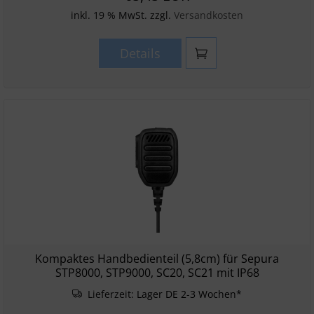
inkl. 19 % MwSt. zzgl.
Versandkosten
Details
Kompaktes Handbedienteil (5,8cm) für Sepura
STP8000, STP9000, SC20, SC21 mit IP68
Lieferzeit:
Lager DE 2-3 Wochen*