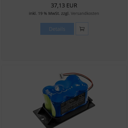
37,13 EUR
inkl. 19 % MwSt. zzgl.
Versandkosten
Details