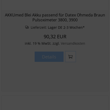
AKKUmed Blei Akku passend für Datex Ohmeda Braun
Pulsoximeter 3800, 3900
Lieferzeit:
Lager DE 2-3 Wochen*
90,32 EUR
inkl. 19 % MwSt. zzgl.
Versandkosten
Details