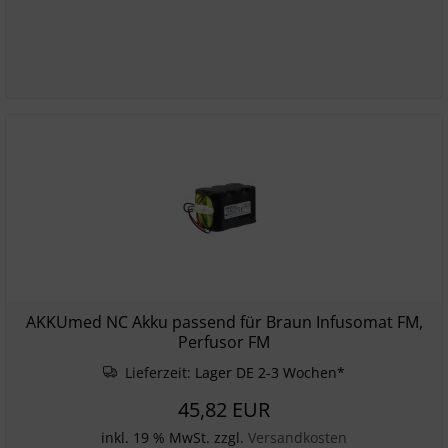
AKKUmed NC Akku passend für Braun Infusomat FM,
Perfusor FM
Lieferzeit:
Lager DE 2-3 Wochen*
45,82 EUR
inkl. 19 % MwSt. zzgl.
Versandkosten