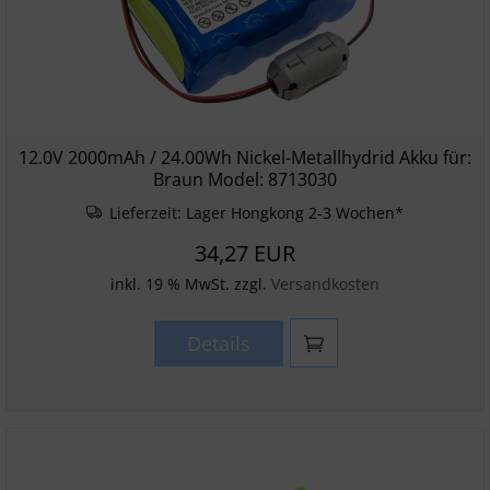
12.0V 2000mAh / 24.00Wh Nickel-Metallhydrid Akku für:
Braun Model: 8713030
Lieferzeit:
Lager Hongkong 2-3 Wochen*
34,27 EUR
inkl. 19 % MwSt. zzgl.
Versandkosten
Details