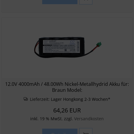
12.0V 4000mAh / 48.00Wh Nickel-Metallhydrid Akku für:
Braun Model:
Lieferzeit:
Lager Hongkong 2-3 Wochen*
64,26 EUR
inkl. 19 % MwSt. zzgl.
Versandkosten