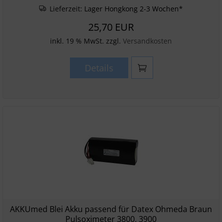
Lieferzeit:
Lager Hongkong 2-3 Wochen*
25,70 EUR
inkl. 19 % MwSt. zzgl.
Versandkosten
Details
AKKUmed Blei Akku passend für Datex Ohmeda Braun
Pulsoximeter 3800, 3900