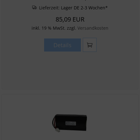
Lieferzeit:
Lager DE 2-3 Wochen*
85,09 EUR
inkl. 19 % MwSt. zzgl.
Versandkosten
Details