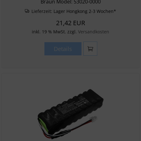
Braun Model: 53020-0000
Lieferzeit:
Lager Hongkong 2-3 Wochen*
21,42 EUR
inkl. 19 % MwSt. zzgl.
Versandkosten
Details