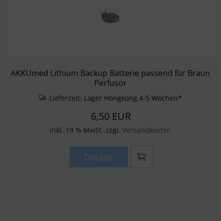
AKKUmed Lithium Backup Batterie passend für Braun
Perfusor
Lieferzeit:
Lager Hongkong 4-5 Wochen*
6,50 EUR
inkl. 19 % MwSt. zzgl.
Versandkosten
Details