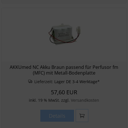
AKKUmed NC Akku Braun passend für Perfusor fm
(MFC) mit Metall-Bodenplatte
Lieferzeit:
Lager DE 3-4 Werktage*
57,60 EUR
inkl. 19 % MwSt. zzgl.
Versandkosten
Details