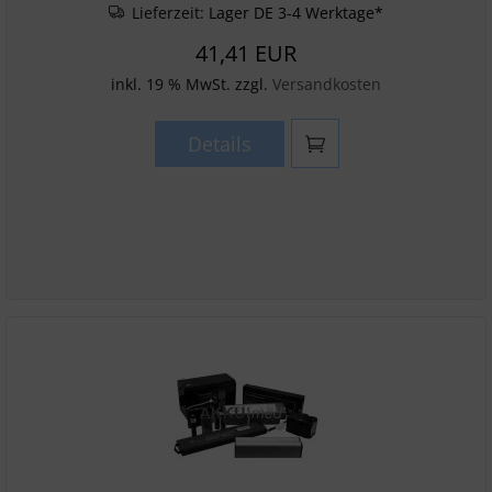
Lieferzeit:
Lager DE 3-4 Werktage*
41,41 EUR
inkl. 19 % MwSt. zzgl.
Versandkosten
Details