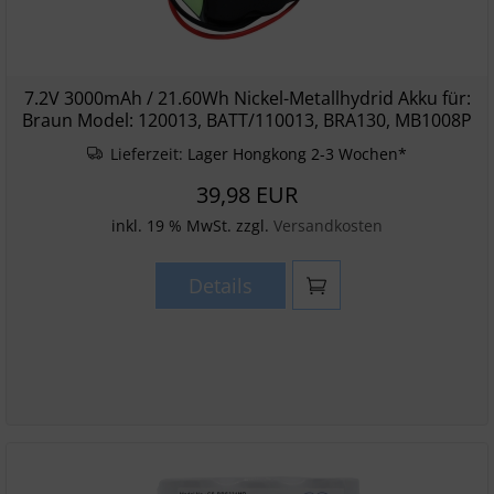
7.2V 3000mAh / 21.60Wh Nickel-Metallhydrid Akku für:
Braun Model: 120013, BATT/110013, BRA130, MB1008P
Lieferzeit:
Lager Hongkong 2-3 Wochen*
39,98 EUR
inkl. 19 % MwSt. zzgl.
Versandkosten
Details