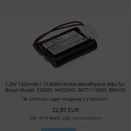
7.20V 1500mAh / 10.80Wh Nickel-Metallhydrid Akku für:
Braun Model: 120009, 34502947, BATT/110009, BRA135
Lieferzeit:
Lager Hongkong 2-3 Wochen*
22,85 EUR
inkl. 19 % MwSt. zzgl.
Versandkosten