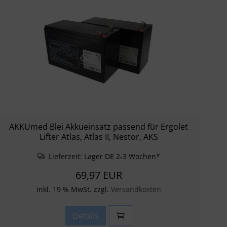
AKKUmed Blei Akkueinsatz passend für Ergolet
Lifter Atlas, Atlas II, Nestor, AKS
Lieferzeit:
Lager DE 2-3 Wochen*
69,97 EUR
inkl. 19 % MwSt. zzgl.
Versandkosten
Details