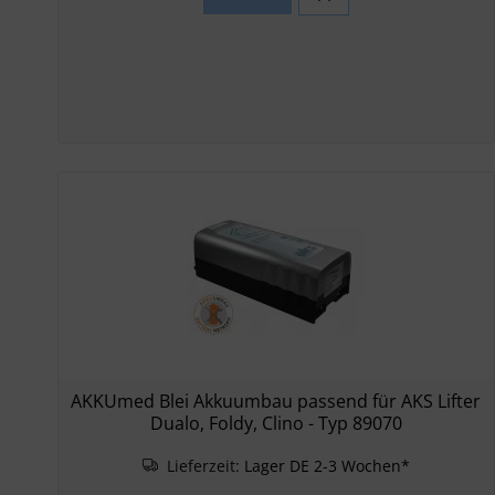
AKKUmed Blei Akkuumbau passend für AKS Lifter
Dualo, Foldy, Clino - Typ 89070
Lieferzeit:
Lager DE 2-3 Wochen*