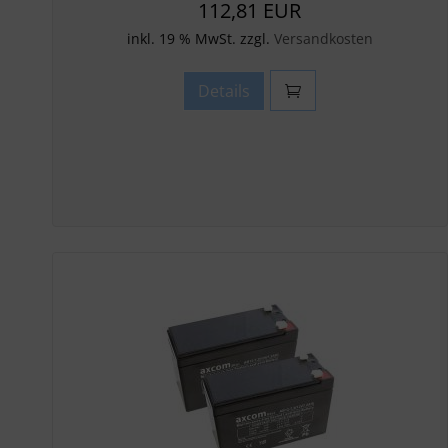
112,81 EUR
inkl. 19 % MwSt. zzgl.
Versandkosten
Details