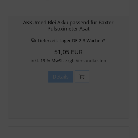
AKKUmed Blei Akku passend für Baxter
Pulsoximeter Asat
Lieferzeit:
Lager DE 2-3 Wochen*
51,05 EUR
inkl. 19 % MwSt. zzgl.
Versandkosten
Details