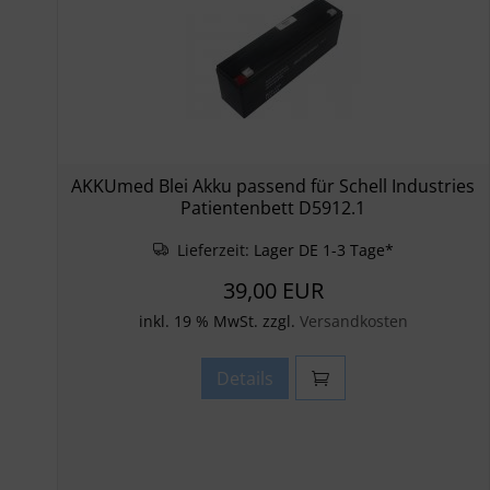
AKKUmed Blei Akku passend für Schell Industries
Patientenbett D5912.1
Lieferzeit:
Lager DE 1-3 Tage*
39,00 EUR
inkl. 19 % MwSt. zzgl.
Versandkosten
Details