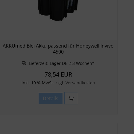
AKKUmed Blei Akku passend für Honeywell Invivo
4500
Lieferzeit:
Lager DE 2-3 Wochen*
78,54 EUR
inkl. 19 % MwSt. zzgl.
Versandkosten
Details