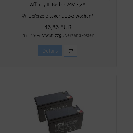
Affinity III Beds - 24V 7,2A
Lieferzeit:
Lager DE 2-3 Wochen*
46,86 EUR
inkl. 19 % MwSt. zzgl.
Versandkosten
Details