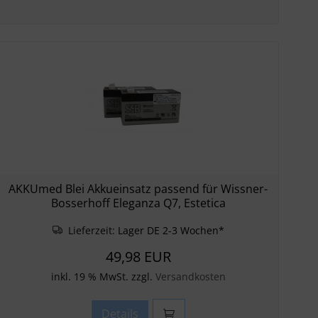
AKKUmed Blei Akkueinsatz passend für Wissner-
Bosserhoff Eleganza Q7, Estetica
Lieferzeit:
Lager DE 2-3 Wochen*
49,98 EUR
inkl. 19 % MwSt. zzgl.
Versandkosten
Details