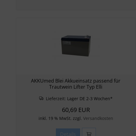
AKKUmed Blei Akkueinsatz passend für
Trautwein Lifter Typ Elli
Lieferzeit:
Lager DE 2-3 Wochen*
60,69 EUR
inkl. 19 % MwSt. zzgl.
Versandkosten
Details