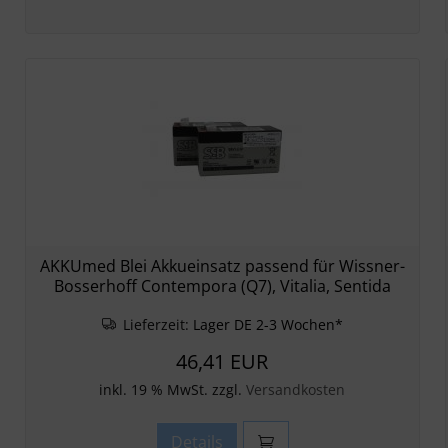
AKKUmed Blei Akkueinsatz passend für Wissner-
Bosserhoff Contempora (Q7), Vitalia, Sentida
Lieferzeit:
Lager DE 2-3 Wochen*
46,41 EUR
inkl. 19 % MwSt. zzgl.
Versandkosten
Details