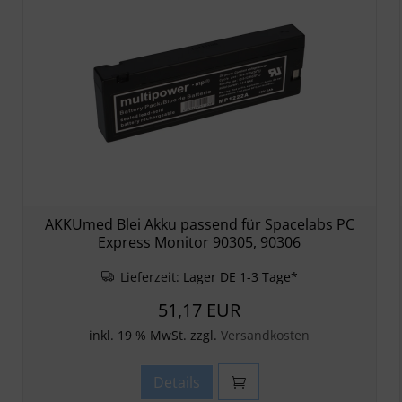
AKKUmed Blei Akku passend für Spacelabs PC
Express Monitor 90305, 90306
Lieferzeit:
Lager DE 1-3 Tage*
51,17 EUR
inkl. 19 % MwSt. zzgl.
Versandkosten
Details