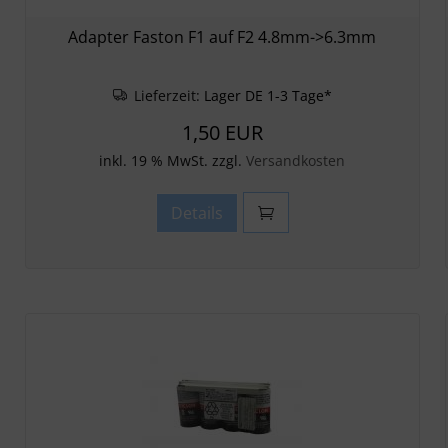
Adapter Faston F1 auf F2 4.8mm->6.3mm
Lieferzeit:
Lager DE 1-3 Tage*
1,50 EUR
inkl. 19 % MwSt. zzgl.
Versandkosten
Details