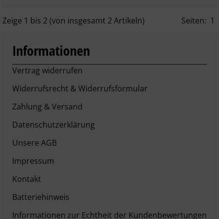
Zeige
1
bis
2
(von insgesamt
2
Artikeln)
Seiten:
1
Informationen
Vertrag widerrufen
Widerrufsrecht & Widerrufsformular
Zahlung & Versand
Datenschutzerklärung
Unsere AGB
Impressum
Kontakt
Batteriehinweis
Informationen zur Echtheit der Kundenbewertungen