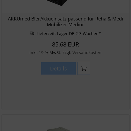
AKKUmed Blei Akkueinsatz passend für Reha & Medi
Mobilizer Medior
Lieferzeit:
Lager DE 2-3 Wochen*
85,68 EUR
inkl. 19 % MwSt. zzgl.
Versandkosten
Details