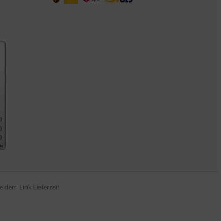
tte dem Link
Lieferzeit