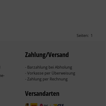
Seiten:
1
Zahlung/Versand
1
- Barzahlung bei Abholung
- Vorkasse per Überweisung
he-
- Zahlung per Rechnung
Versandarten