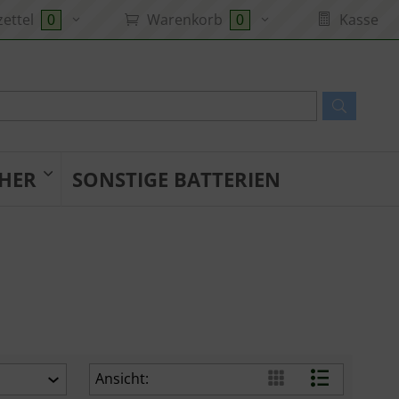
ettel
Warenkorb
Kasse
0
0
HER
SONSTIGE BATTERIEN
Ansicht: