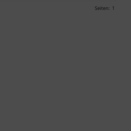
Seiten:
1