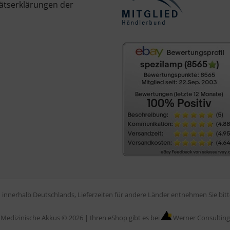
ätserklärungen der
en innerhalb Deutschlands, Lieferzeiten für andere Länder entnehmen Sie bi
Medizinische Akkus © 2026 |
Ihren eShop gibt es bei
Werner Consulting