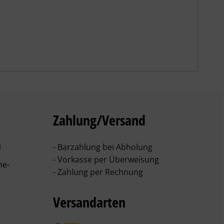
Zahlung/Versand
1
- Barzahlung bei Abholung
- Vorkasse per Überweisung
he-
- Zahlung per Rechnung
Versandarten