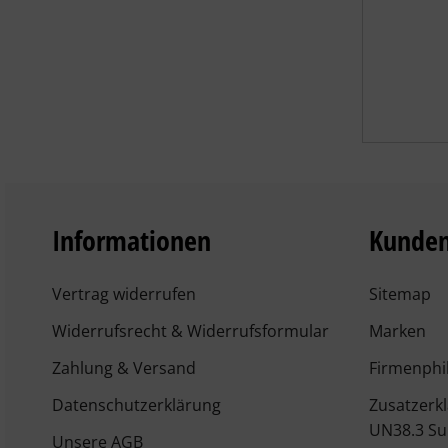
Informationen
Kunden
Vertrag widerrufen
Sitemap
Widerrufsrecht & Widerrufsformular
Marken
Zahlung & Versand
Firmenphi
Datenschutzerklärung
Zusatzerk
UN38.3 Su
Unsere AGB