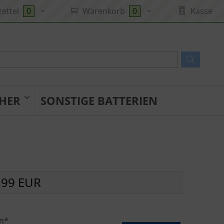
ettel
Warenkorb
Kasse
0
0
HER
SONSTIGE BATTERIEN
,99 EUR
n*