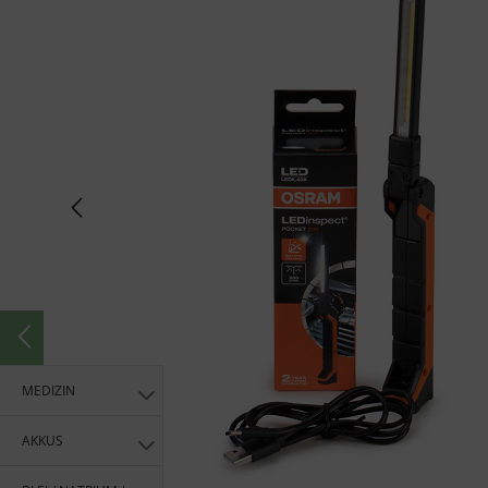
MEDIZIN
AKKUS