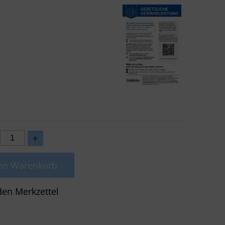
den Warenkorb