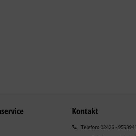
service
Kontakt
Telefon:
02426 - 959394