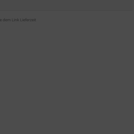
tte dem Link
Lieferzeit